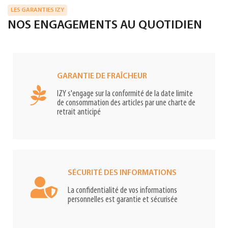
LES GARANTIES IZY
NOS ENGAGEMENTS AU QUOTIDIEN
GARANTIE DE FRAÎCHEUR
IZY s'engage sur la conformité de la date limite
de consommation des articles par une charte de
retrait anticipé
SÉCURITÉ DES INFORMATIONS
La confidentialité de vos informations
personnelles est garantie et sécurisée