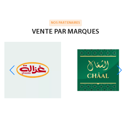
NOS PARTENAIRES
VENTE PAR MARQUES