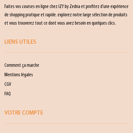
Faites vos courses en ligne chez IZY by Zedna et profitez d’une expérience
de shopping pratique et rapide. explorez notre large sélection de produits
et vous trouverez tout ce dont vous avez besoin en quelques clics.
LIENS UTILES
Comment ça marche
Mentions légales
CGV
FAQ
VOTRE COMPTE