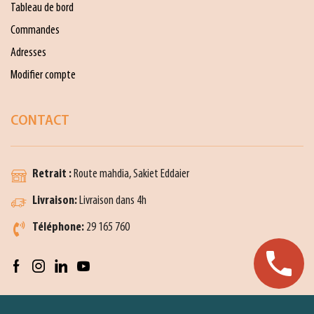
Tableau de bord
Commandes
Adresses
Modifier compte
CONTACT
Retrait :
Route mahdia, Sakiet Eddaier
Livraison:
Livraison dans 4h
Téléphone:
29 165 760