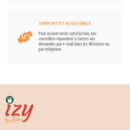
SUPPORT ET ASSISTANCE
Pour assurer votre satisfaction, nos
conseillers répondent à toutes vos
demandes par e-mail dans les 48 heures ou
par téléphone