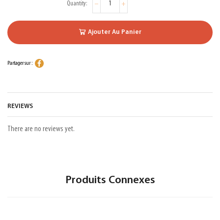
Ajouter Au Panier
Partager sur :
REVIEWS
There are no reviews yet.
Produits Connexes