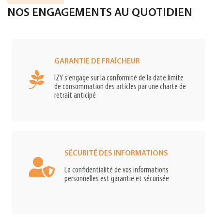
NOS ENGAGEMENTS AU QUOTIDIEN
GARANTIE DE FRAÎCHEUR
IZY s'engage sur la conformité de la date limite
de consommation des articles par une charte de
retrait anticipé
SÉCURITÉ DES INFORMATIONS
La confidentialité de vos informations
personnelles est garantie et sécurisée