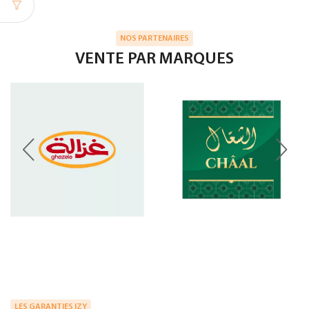
NOS PARTENAIRES
VENTE PAR MARQUES
LES GARANTIES IZY