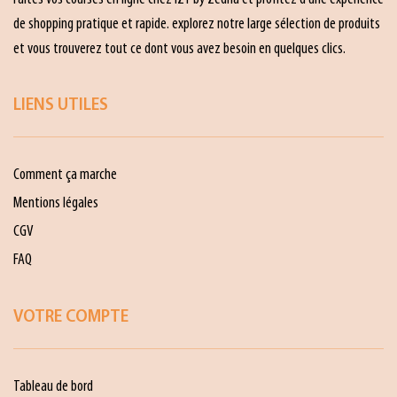
de shopping pratique et rapide. explorez notre large sélection de produits
et vous trouverez tout ce dont vous avez besoin en quelques clics.
LIENS UTILES
Comment ça marche
Mentions légales
CGV
FAQ
VOTRE COMPTE
Tableau de bord