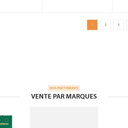
1
2
3
NOS PARTENAIRES
VENTE PAR MARQUES