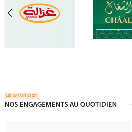
LES GARANTIES IZY
NOS ENGAGEMENTS AU QUOTIDIEN