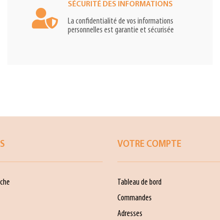
SÉCURITÉ DES INFORMATIONS
La confidentialité de vos informations
personnelles est garantie et sécurisée
ES
VOTRE COMPTE
che
Tableau de bord
Commandes
Adresses