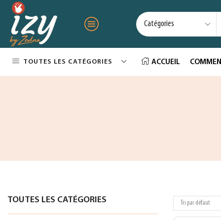
TOUTES LES CATÉGORIES
ACCUEIL
COMMEN
TOUTES LES CATÉGORIES