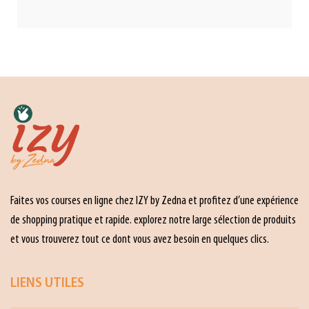
Faites vos courses en ligne chez IZY by Zedna et profitez d’une expérience
de shopping pratique et rapide. explorez notre large sélection de produits
et vous trouverez tout ce dont vous avez besoin en quelques clics.
LIENS UTILES