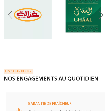
LES GARANTIES IZY
NOS ENGAGEMENTS AU QUOTIDIEN
GARANTIE DE FRAÎCHEUR