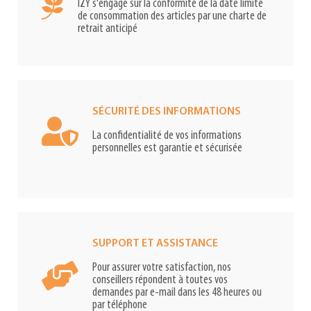
IZY s'engage sur la conformité de la date limite
de consommation des articles par une charte de
retrait anticipé
SÉCURITÉ DES INFORMATIONS
La confidentialité de vos informations
personnelles est garantie et sécurisée
SUPPORT ET ASSISTANCE
Pour assurer votre satisfaction, nos
conseillers répondent à toutes vos
demandes par e-mail dans les 48 heures ou
par téléphone