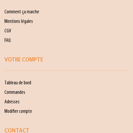
Comment ça marche
Mentions légales
CGV
FAQ
VOTRE COMPTE
Tableau de bord
Commandes
Adresses
Modifier compte
CONTACT