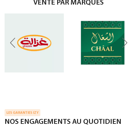
VENTE PAR MARQUES
LES GARANTIES IZY
NOS ENGAGEMENTS AU QUOTIDIEN