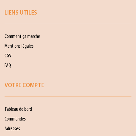
LIENS UTILES
Comment ça marche
Mentions légales
CGV
FAQ
VOTRE COMPTE
Tableau de bord
Commandes
Adresses