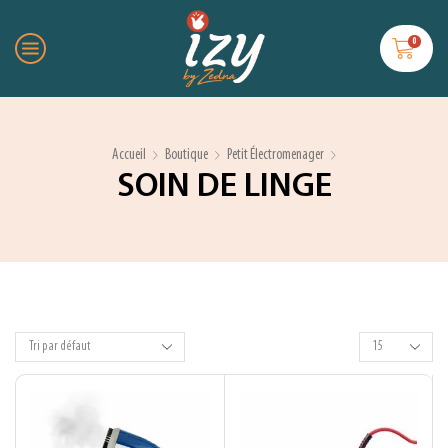
0
Accueil
Boutique
Petit Électromenager
SOIN DE LINGE