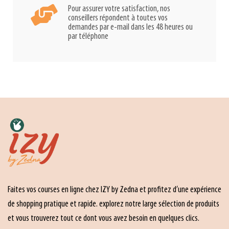
Pour assurer votre satisfaction, nos
conseillers répondent à toutes vos
demandes par e-mail dans les 48 heures ou
par téléphone
Faites vos courses en ligne chez IZY by Zedna et profitez d’une expérience
de shopping pratique et rapide. explorez notre large sélection de produits
et vous trouverez tout ce dont vous avez besoin en quelques clics.