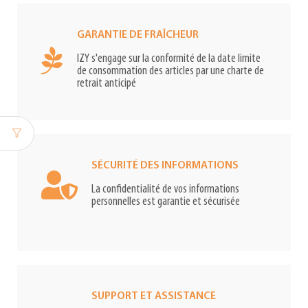
GARANTIE DE FRAÎCHEUR
IZY s'engage sur la conformité de la date limite
de consommation des articles par une charte de
retrait anticipé
SÉCURITÉ DES INFORMATIONS
La confidentialité de vos informations
personnelles est garantie et sécurisée
SUPPORT ET ASSISTANCE