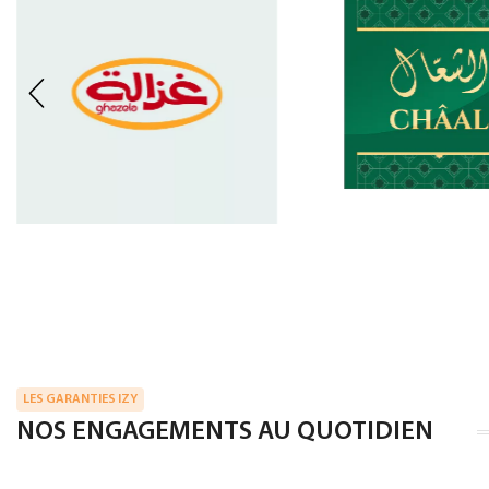
LES GARANTIES IZY
NOS ENGAGEMENTS AU QUOTIDIEN