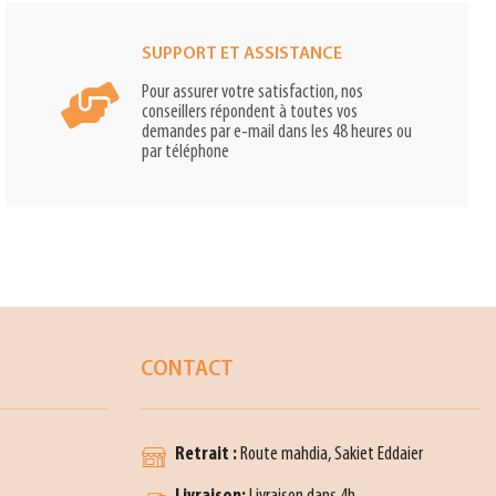
SUPPORT ET ASSISTANCE
Pour assurer votre satisfaction, nos
conseillers répondent à toutes vos
demandes par e-mail dans les 48 heures ou
par téléphone
CONTACT
Retrait :
Route mahdia, Sakiet Eddaier