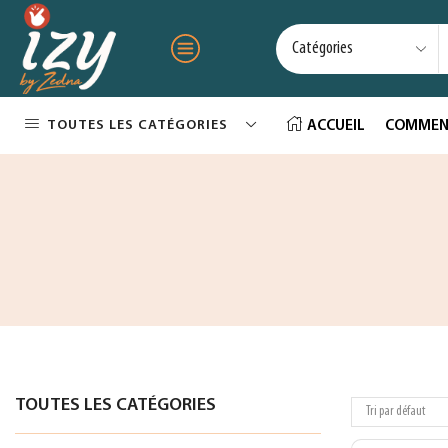
TOUTES LES CATÉGORIES
ACCUEIL
COMMEN
TOUTES LES CATÉGORIES