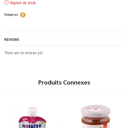
Rupture de stock
Partager sur :
REVIEWS
There are no reviews yet.
Produits Connexes