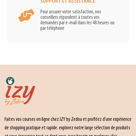
SUPPORT ET ASSISTANCE
Pour assurer votre satisfaction, nos
conseillers répondent à toutes vos
demandes par e-mail dans les 48 heures ou
par téléphone
Faites vos courses en ligne chez IZY by Zedna et profitez d’une expérience
de shopping pratique et rapide. explorez notre large sélection de produits