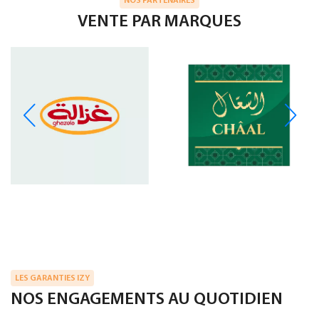
NOS PARTENAIRES
VENTE PAR MARQUES
LES GARANTIES IZY
NOS ENGAGEMENTS AU QUOTIDIEN