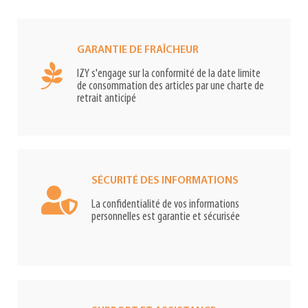
GARANTIE DE FRAÎCHEUR
IZY s'engage sur la conformité de la date limite
de consommation des articles par une charte de
retrait anticipé
SÉCURITÉ DES INFORMATIONS
La confidentialité de vos informations
personnelles est garantie et sécurisée