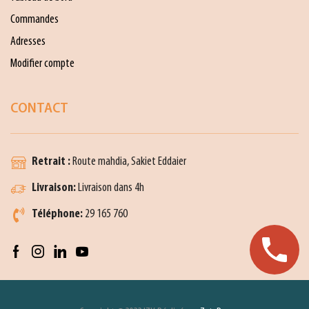
Commandes
Adresses
Modifier compte
CONTACT
Retrait :
Route mahdia, Sakiet Eddaier
Livraison:
Livraison dans 4h
Téléphone:
29 165 760