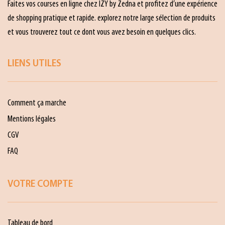
Faites vos courses en ligne chez IZY by Zedna et profitez d’une expérience
de shopping pratique et rapide. explorez notre large sélection de produits
et vous trouverez tout ce dont vous avez besoin en quelques clics.
LIENS UTILES
Comment ça marche
Mentions légales
CGV
FAQ
VOTRE COMPTE
Tableau de bord