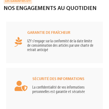
LES GARANTIES IZY
NOS ENGAGEMENTS AU QUOTIDIEN
GARANTIE DE FRAÎCHEUR
IZY s'engage sur la conformité de la date limite
de consommation des articles par une charte de
retrait anticipé
SÉCURITÉ DES INFORMATIONS
La confidentialité de vos informations
personnelles est garantie et sécurisée