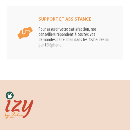
SUPPORT ET ASSISTANCE
Pour assurer votre satisfaction, nos
conseillers répondent à toutes vos
demandes par e-mail dans les 48 heures ou
par téléphone