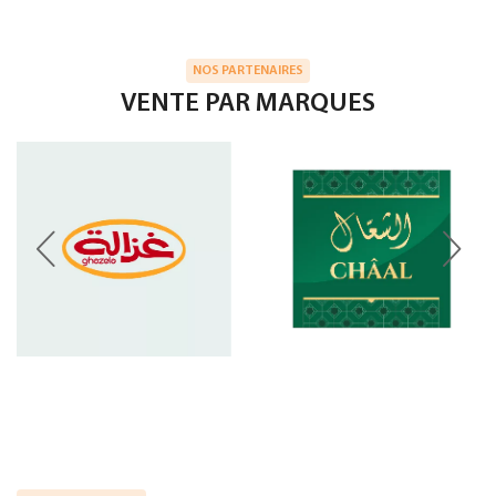
NOS PARTENAIRES
VENTE PAR MARQUES