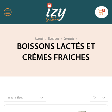
0
Accueil
Boutique
Crémerie
BOISSONS LACTÉS ET
CRÉMES FRAICHES