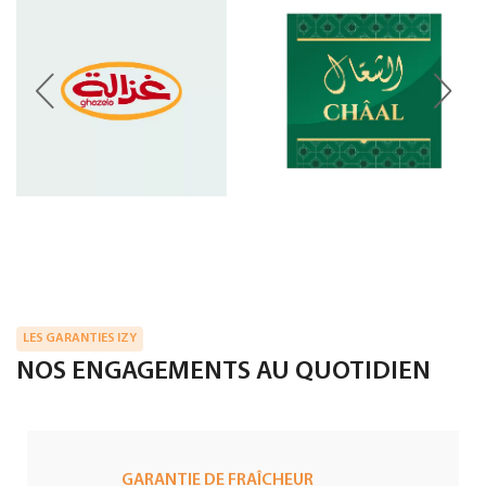
LES GARANTIES IZY
NOS ENGAGEMENTS AU QUOTIDIEN
GARANTIE DE FRAÎCHEUR