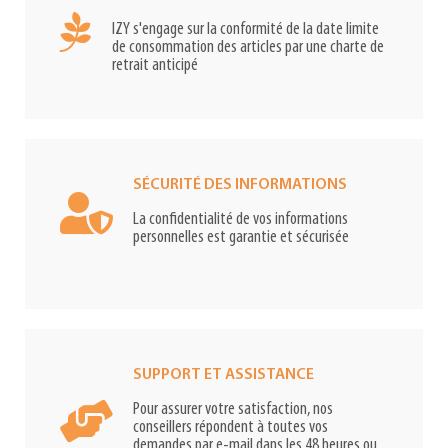
IZY s'engage sur la conformité de la date limite
de consommation des articles par une charte de
retrait anticipé
SÉCURITÉ DES INFORMATIONS
La confidentialité de vos informations
personnelles est garantie et sécurisée
SUPPORT ET ASSISTANCE
Pour assurer votre satisfaction, nos
conseillers répondent à toutes vos
demandes par e-mail dans les 48 heures ou