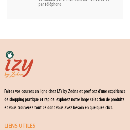
par téléphone
Faites vos courses en ligne chez IZY by Zedna et profitez d’une expérience
de shopping pratique et rapide. explorez notre large sélection de produits
et vous trouverez tout ce dont vous avez besoin en quelques clics.
LIENS UTILES