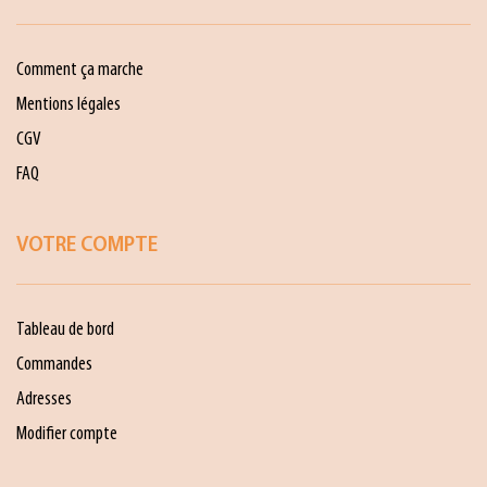
Comment ça marche
Mentions légales
CGV
FAQ
VOTRE COMPTE
Tableau de bord
Commandes
Adresses
Modifier compte