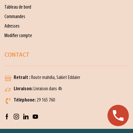
Tableau de bord
Commandes
Adresses
Modifier compte
CONTACT
Retrait :
Route mahdia, Sakiet Eddaier
Livraison:
Livraison dans 4h
Téléphone:
29 165 760