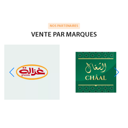
NOS PARTENAIRES
VENTE PAR MARQUES