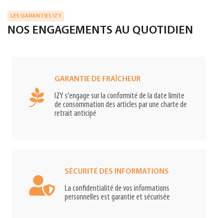
LES GARANTIES IZY
NOS ENGAGEMENTS AU QUOTIDIEN
GARANTIE DE FRAÎCHEUR
IZY s'engage sur la conformité de la date limite
de consommation des articles par une charte de
retrait anticipé
SÉCURITÉ DES INFORMATIONS
La confidentialité de vos informations
personnelles est garantie et sécurisée