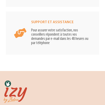
SUPPORT ET ASSISTANCE
Pour assurer votre satisfaction, nos
conseillers répondent à toutes vos
demandes par e-mail dans les 48 heures ou
par téléphone