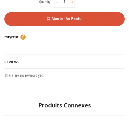
Ajouter Au Panier
Partager sur :
REVIEWS
There are no reviews yet.
Produits Connexes