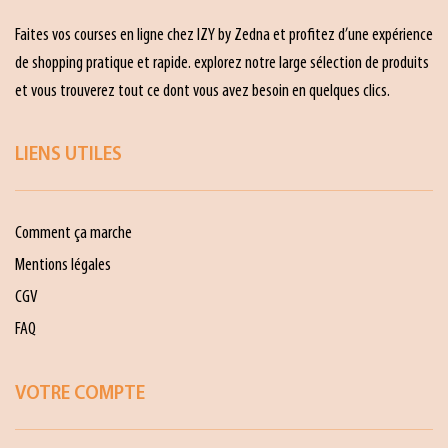
Faites vos courses en ligne chez IZY by Zedna et profitez d’une expérience
de shopping pratique et rapide. explorez notre large sélection de produits
et vous trouverez tout ce dont vous avez besoin en quelques clics.
LIENS UTILES
Comment ça marche
Mentions légales
CGV
FAQ
VOTRE COMPTE