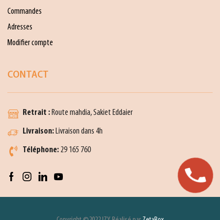
Commandes
Adresses
Modifier compte
CONTACT
Retrait :
Route mahdia, Sakiet Eddaier
Livraison:
Livraison dans 4h
Téléphone:
29 165 760