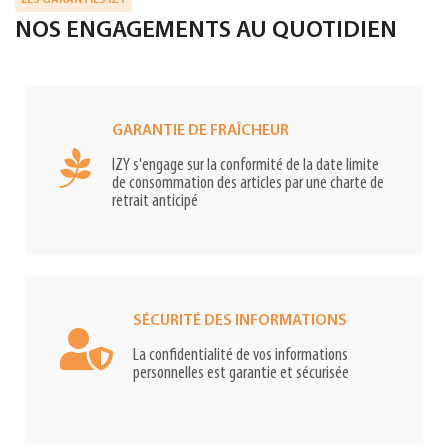
LES GARANTIES IZY
NOS ENGAGEMENTS AU QUOTIDIEN
GARANTIE DE FRAÎCHEUR
IZY s'engage sur la conformité de la date limite
de consommation des articles par une charte de
retrait anticipé
SÉCURITÉ DES INFORMATIONS
La confidentialité de vos informations
personnelles est garantie et sécurisée