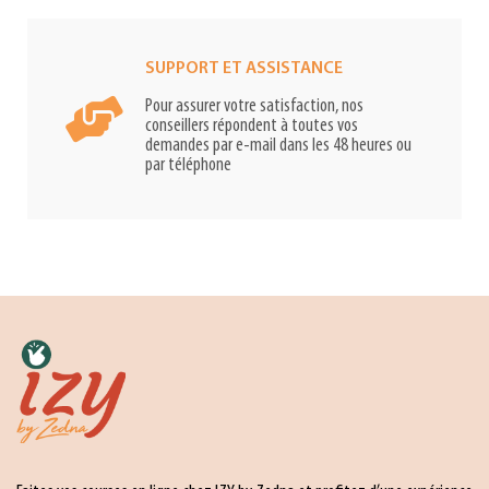
SUPPORT ET ASSISTANCE
Pour assurer votre satisfaction, nos
conseillers répondent à toutes vos
demandes par e-mail dans les 48 heures ou
par téléphone