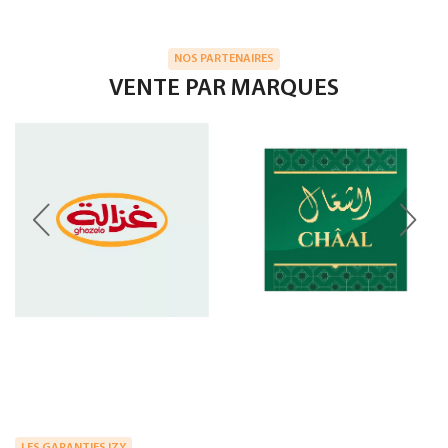
NOS PARTENAIRES
VENTE PAR MARQUES