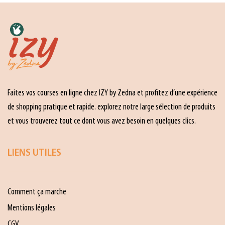
Faites vos courses en ligne chez IZY by Zedna et profitez d’une expérience
de shopping pratique et rapide. explorez notre large sélection de produits
et vous trouverez tout ce dont vous avez besoin en quelques clics.
LIENS UTILES
Comment ça marche
Mentions légales
CGV