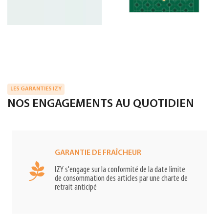
LES GARANTIES IZY
NOS ENGAGEMENTS AU QUOTIDIEN
GARANTIE DE FRAÎCHEUR
IZY s'engage sur la conformité de la date limite
de consommation des articles par une charte de
retrait anticipé