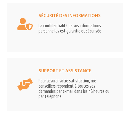
SÉCURITÉ DES INFORMATIONS
La confidentialité de vos informations
personnelles est garantie et sécurisée
SUPPORT ET ASSISTANCE
Pour assurer votre satisfaction, nos
conseillers répondent à toutes vos
demandes par e-mail dans les 48 heures ou
par téléphone