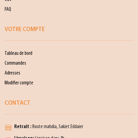
FAQ
VOTRE COMPTE
Tableau de bord
Commandes
Adresses
Modifier compte
CONTACT
Retrait :
Route mahdia, Sakiet Eddaier