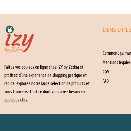
LIENS UTIL
Comment ça mar
Mentions légales
Faites vos courses en ligne chez IZY by Zedna et
CGV
profitez d’une expérience de shopping pratique et
FAQ
rapide. explorez notre large sélection de produits et
vous trouverez tout ce dont vous avez besoin en
quelques clics.