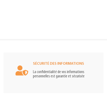
SÉCURITÉ DES INFORMATIONS
La confidentialité de vos informations
personnelles est garantie et sécurisée