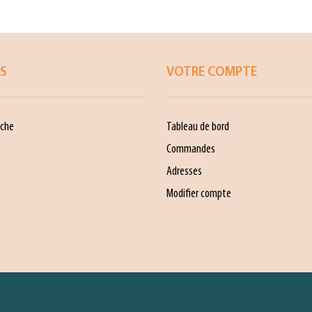
ES
VOTRE COMPTE
che
Tableau de bord
Commandes
Adresses
Modifier compte