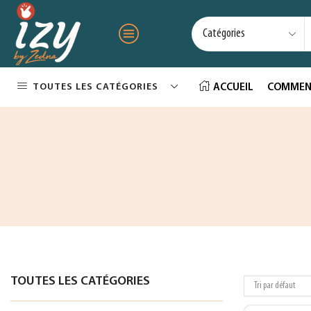
TOUTES LES CATÉGORIES
ACCUEIL
COMMEN
TOUTES LES CATÉGORIES