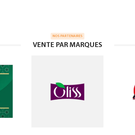
NOS PARTENAIRES
VENTE PAR MARQUES