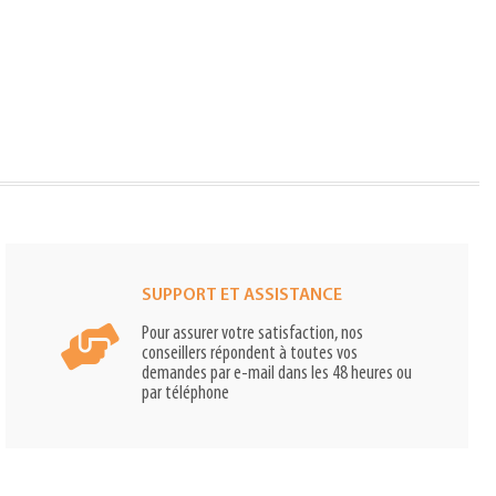
SUPPORT ET ASSISTANCE
Pour assurer votre satisfaction, nos
conseillers répondent à toutes vos
demandes par e-mail dans les 48 heures ou
par téléphone