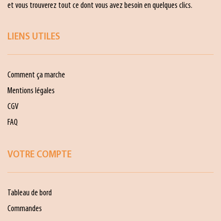
et vous trouverez tout ce dont vous avez besoin en quelques clics.
LIENS UTILES
Comment ça marche
Mentions légales
CGV
FAQ
VOTRE COMPTE
Tableau de bord
Commandes