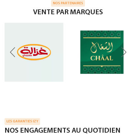
NOS PARTENAIRES
VENTE PAR MARQUES
LES GARANTIES IZY
NOS ENGAGEMENTS AU QUOTIDIEN