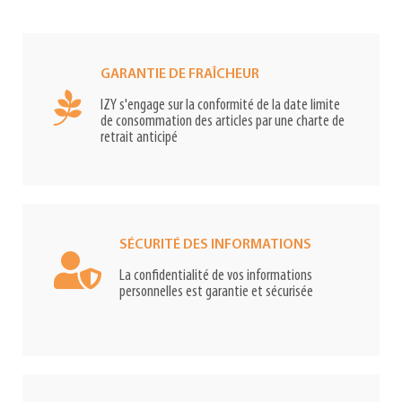
GARANTIE DE FRAÎCHEUR
IZY s'engage sur la conformité de la date limite
de consommation des articles par une charte de
retrait anticipé
SÉCURITÉ DES INFORMATIONS
La confidentialité de vos informations
personnelles est garantie et sécurisée