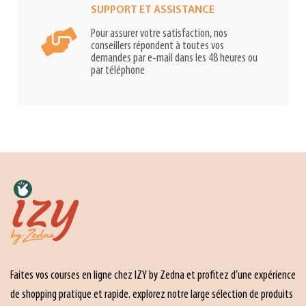
SUPPORT ET ASSISTANCE
Pour assurer votre satisfaction, nos
conseillers répondent à toutes vos
demandes par e-mail dans les 48 heures ou
par téléphone
Faites vos courses en ligne chez IZY by Zedna et profitez d’une expérience
de shopping pratique et rapide. explorez notre large sélection de produits