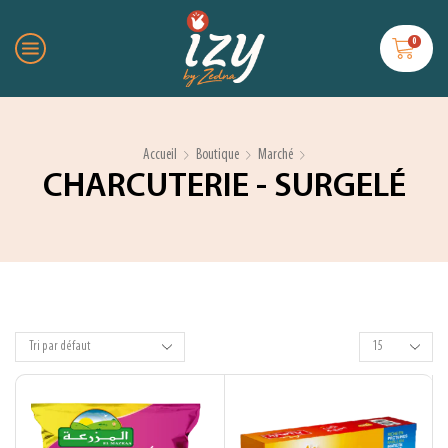
0
Accueil
Boutique
Marché
CHARCUTERIE - SURGELÉ