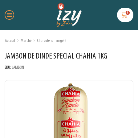
0
Accueil
Marché
Charcuterie - surgelé
JAMBON DE DINDE SPECIAL CHAHIA 1KG
SKU:
JAMBON