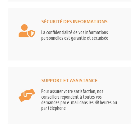
SÉCURITÉ DES INFORMATIONS
La confidentialité de vos informations
personnelles est garantie et sécurisée
SUPPORT ET ASSISTANCE
Pour assurer votre satisfaction, nos
conseillers répondent à toutes vos
demandes par e-mail dans les 48 heures ou
par téléphone