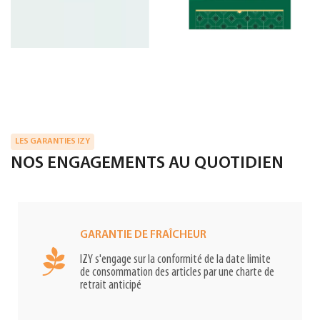
LES GARANTIES IZY
NOS ENGAGEMENTS AU QUOTIDIEN
GARANTIE DE FRAÎCHEUR
IZY s'engage sur la conformité de la date limite
de consommation des articles par une charte de
retrait anticipé