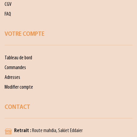
CGV
FAQ
VOTRE COMPTE
Tableau de bord
Commandes
Adresses
Modifier compte
CONTACT
Retrait :
Route mahdia, Sakiet Eddaier