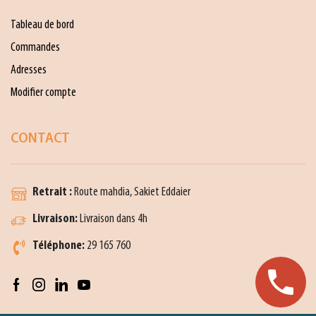
Tableau de bord
Commandes
Adresses
Modifier compte
CONTACT
Retrait :
Route mahdia, Sakiet Eddaier
Livraison:
Livraison dans 4h
Téléphone:
29 165 760