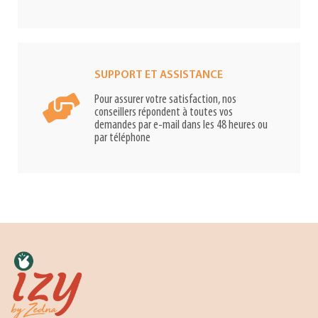
SUPPORT ET ASSISTANCE
Pour assurer votre satisfaction, nos
conseillers répondent à toutes vos
demandes par e-mail dans les 48 heures ou
par téléphone