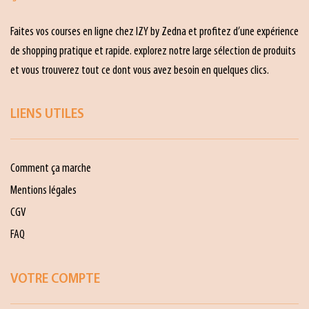
Faites vos courses en ligne chez IZY by Zedna et profitez d’une expérience
de shopping pratique et rapide. explorez notre large sélection de produits
et vous trouverez tout ce dont vous avez besoin en quelques clics.
LIENS UTILES
Comment ça marche
Mentions légales
CGV
FAQ
VOTRE COMPTE