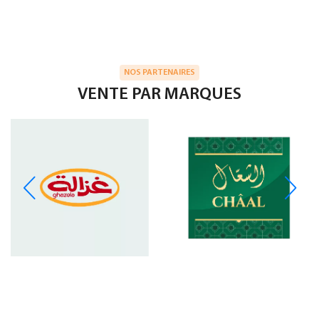
NOS PARTENAIRES
VENTE PAR MARQUES