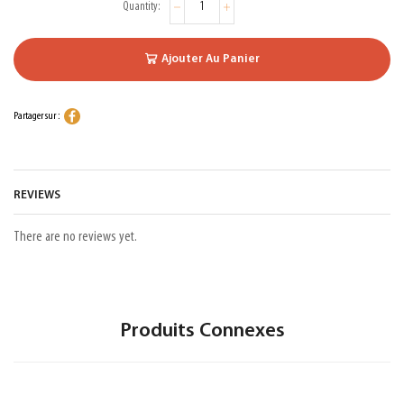
Ajouter Au Panier
Partager sur :
REVIEWS
There are no reviews yet.
Produits Connexes