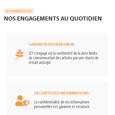
LES GARANTIES IZY
NOS ENGAGEMENTS AU QUOTIDIEN
GARANTIE DE FRAÎCHEUR
IZY s'engage sur la conformité de la date limite
de consommation des articles par une charte de
retrait anticipé
SÉCURITÉ DES INFORMATIONS
La confidentialité de vos informations
personnelles est garantie et sécurisée