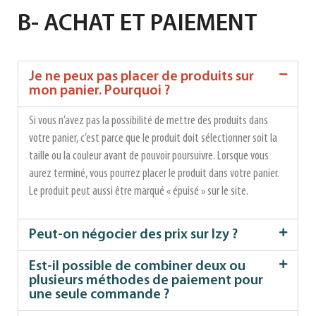
B- ACHAT ET PAIEMENT
Je ne peux pas placer de produits sur
mon panier. Pourquoi ?
Si vous n’avez pas la possibilité de mettre des produits dans
votre panier, c’est parce que le produit doit sélectionner soit la
taille ou la couleur avant de pouvoir poursuivre. Lorsque vous
aurez terminé, vous pourrez placer le produit dans votre panier.
Le produit peut aussi être marqué « épuisé » sur le site.
Peut-on négocier des prix sur Izy ?
Est-il possible de combiner deux ou
plusieurs méthodes de paiement pour
une seule commande ?