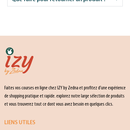
Faites vos courses en ligne chez IZY by Zedna et profitez d’une expérience
de shopping pratique et rapide. explorez notre large sélection de produits
et vous trouverez tout ce dont vous avez besoin en quelques clics.
LIENS UTILES