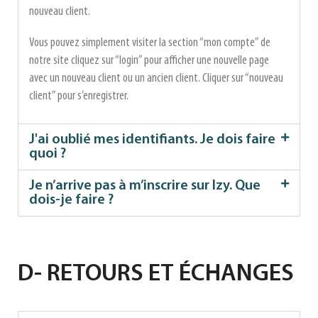
nouveau client.
Vous pouvez simplement visiter la section “mon compte” de
notre site cliquez sur “login” pour afficher une nouvelle page
avec un nouveau client ou un ancien client. Cliquer sur “nouveau
client” pour s’enregistrer.
J'ai oublié mes identifiants. Je dois faire
quoi ?
Je n’arrive pas à m’inscrire sur Izy. Que
dois-je faire ?
D- RETOURS ET ÉCHANGES