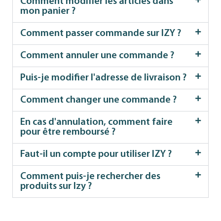
Comment modifier les articles dans
mon panier ?
Comment passer commande sur IZY ?
Comment annuler une commande ?
Puis-je modifier l'adresse de livraison ?
Comment changer une commande ?
En cas d'annulation, comment faire
pour être remboursé ?
Faut-il un compte pour utiliser IZY ?
Comment puis-je rechercher des
produits sur Izy ?