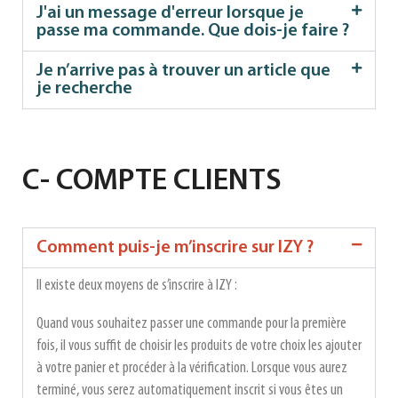
J'ai un message d'erreur lorsque je
passe ma commande. Que dois-je faire ?
Je n’arrive pas à trouver un article que
je recherche
C- COMPTE CLIENTS
Comment puis-je m’inscrire sur IZY ?
Il existe deux moyens de s’inscrire à IZY :
Quand vous souhaitez passer une commande pour la première
fois, il vous suffit de choisir les produits de votre choix les ajouter
à votre panier et procéder à la vérification. Lorsque vous aurez
terminé, vous serez automatiquement inscrit si vous êtes un