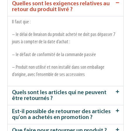
Quelles sont les exigences relatives au
retour du produit livré ?
Il faut que :
– le délai de livraison du produit acheté ne doit pas dépasser 7
jours à compter de la date d’achat :
– le défaut de conformité de la commande passée
– Produit non utilisé et non installé dans son emballage
d’origine, avec l’ensemble de ses accessoires
Quels sont les articles qui ne peuvent
être retournés ?
Est-il possible de retourner des articles
qu'on a achetés en promotion ?
Que faire pour retourner un produit ?