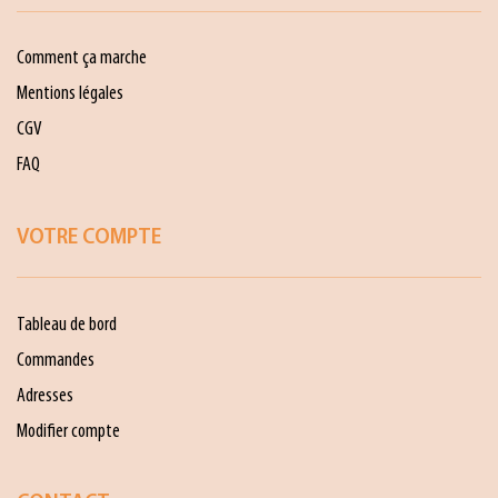
Comment ça marche
Mentions légales
CGV
FAQ
VOTRE COMPTE
Tableau de bord
Commandes
Adresses
Modifier compte