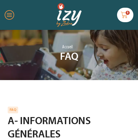
0
Accueil
FAQ
FAQ
A- INFORMATIONS
GÉNÉRALES