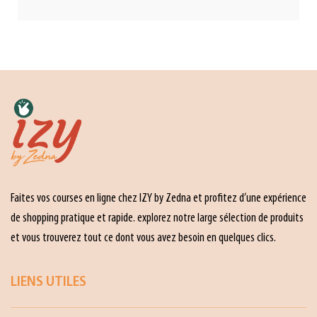
Faites vos courses en ligne chez IZY by Zedna et profitez d’une expérience
de shopping pratique et rapide. explorez notre large sélection de produits
et vous trouverez tout ce dont vous avez besoin en quelques clics.
LIENS UTILES