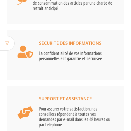
de consommation des articles par une charte de
retrait anticipé
SÉCURITÉ DES INFORMATIONS
La confidentialité de vos informations
personnelles est garantie et sécurisée
SUPPORT ET ASSISTANCE
Pour assurer votre satisfaction, nos
conseillers répondent à toutes vos
demandes par e-mail dans les 48 heures ou
par téléphone