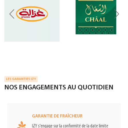
LES GARANTIES IZY
NOS ENGAGEMENTS AU QUOTIDIEN
GARANTIE DE FRAÎCHEUR
IZY s'engage sur la conformité de la date limite