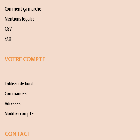
Comment ça marche
Mentions légales
CGV
FAQ
VOTRE COMPTE
Tableau de bord
Commandes
Adresses
Modifier compte
CONTACT