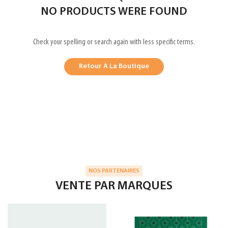
NO PRODUCTS WERE FOUND
Check your spelling or search again with less specific terms.
Retour À La Boutique
NOS PARTENAIRES
VENTE PAR MARQUES