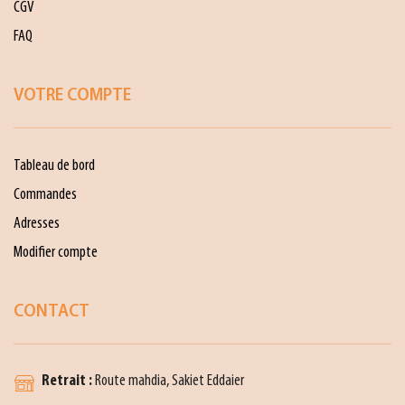
CGV
FAQ
VOTRE COMPTE
Tableau de bord
Commandes
Adresses
Modifier compte
CONTACT
Retrait :
Route mahdia, Sakiet Eddaier