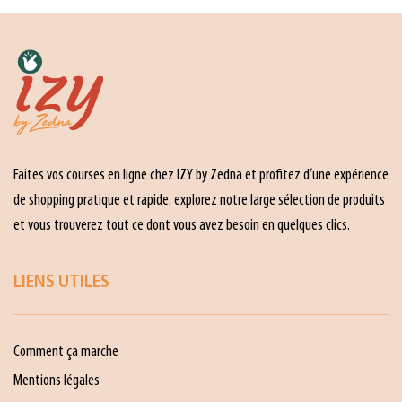
Faites vos courses en ligne chez IZY by Zedna et profitez d’une expérience
de shopping pratique et rapide. explorez notre large sélection de produits
et vous trouverez tout ce dont vous avez besoin en quelques clics.
LIENS UTILES
Comment ça marche
Mentions légales