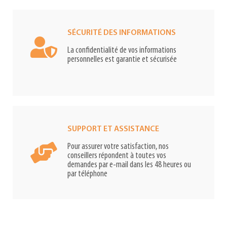
SÉCURITÉ DES INFORMATIONS
La confidentialité de vos informations
personnelles est garantie et sécurisée
SUPPORT ET ASSISTANCE
Pour assurer votre satisfaction, nos
conseillers répondent à toutes vos
demandes par e-mail dans les 48 heures ou
par téléphone