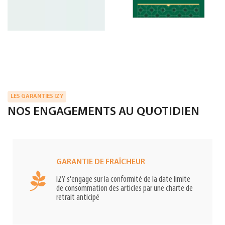
LES GARANTIES IZY
NOS ENGAGEMENTS AU QUOTIDIEN
GARANTIE DE FRAÎCHEUR
IZY s'engage sur la conformité de la date limite
de consommation des articles par une charte de
retrait anticipé