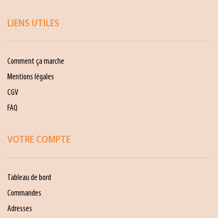
LIENS UTILES
Comment ça marche
Mentions légales
CGV
FAQ
VOTRE COMPTE
Tableau de bord
Commandes
Adresses