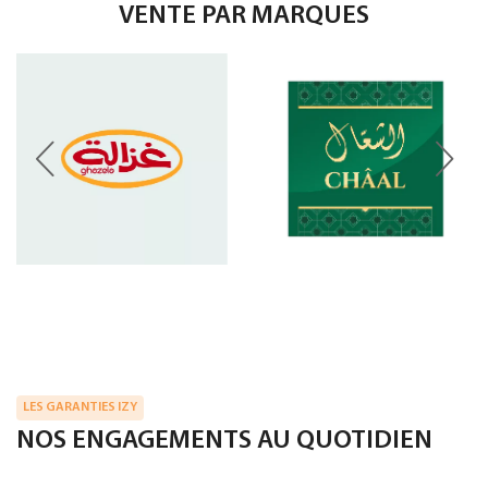
VENTE PAR MARQUES
LES GARANTIES IZY
NOS ENGAGEMENTS AU QUOTIDIEN