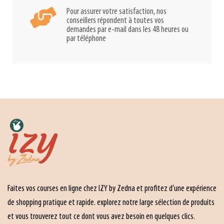
Pour assurer votre satisfaction, nos
conseillers répondent à toutes vos
demandes par e-mail dans les 48 heures ou
par téléphone
Faites vos courses en ligne chez IZY by Zedna et profitez d’une expérience
de shopping pratique et rapide. explorez notre large sélection de produits
et vous trouverez tout ce dont vous avez besoin en quelques clics.