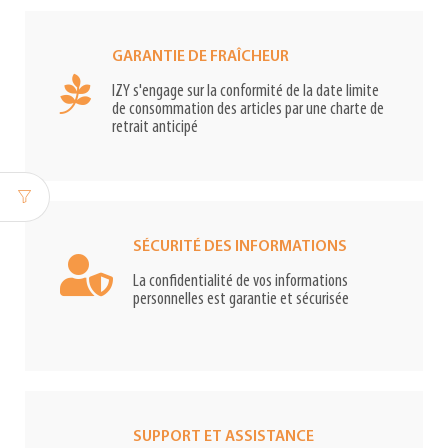
GARANTIE DE FRAÎCHEUR
IZY s'engage sur la conformité de la date limite
de consommation des articles par une charte de
retrait anticipé
SÉCURITÉ DES INFORMATIONS
La confidentialité de vos informations
personnelles est garantie et sécurisée
SUPPORT ET ASSISTANCE