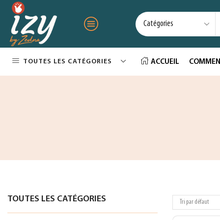
TOUTES LES CATÉGORIES
ACCUEIL
COMMEN
TOUTES LES CATÉGORIES