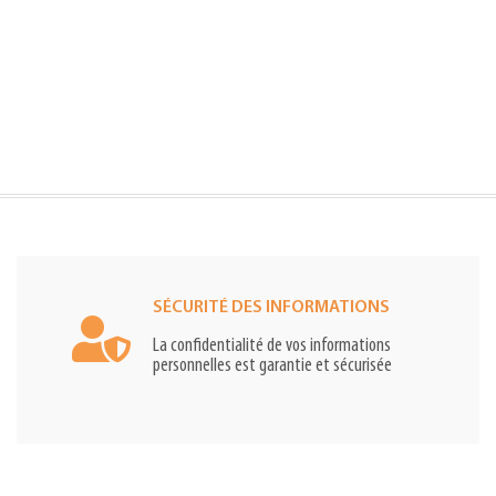
SÉCURITÉ DES INFORMATIONS
La confidentialité de vos informations
personnelles est garantie et sécurisée