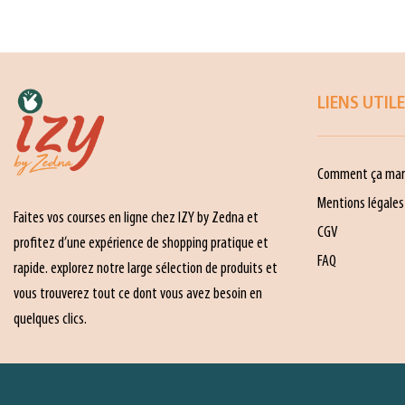
LIENS UTIL
Comment ça mar
Mentions légales
Faites vos courses en ligne chez IZY by Zedna et
CGV
profitez d’une expérience de shopping pratique et
FAQ
rapide. explorez notre large sélection de produits et
vous trouverez tout ce dont vous avez besoin en
quelques clics.