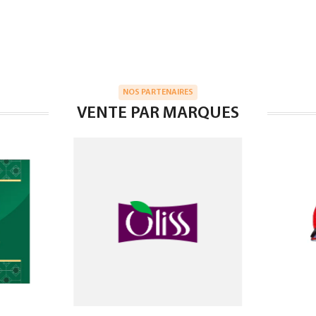
NOS PARTENAIRES
VENTE PAR MARQUES