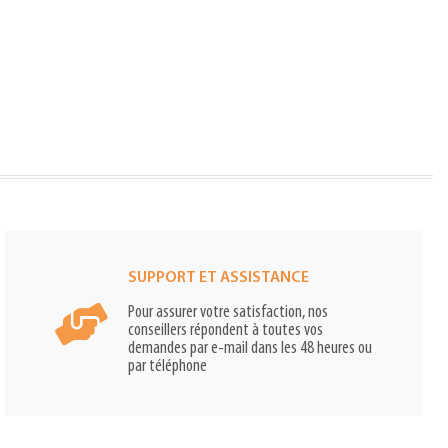
SUPPORT ET ASSISTANCE
Pour assurer votre satisfaction, nos
conseillers répondent à toutes vos
demandes par e-mail dans les 48 heures ou
par téléphone