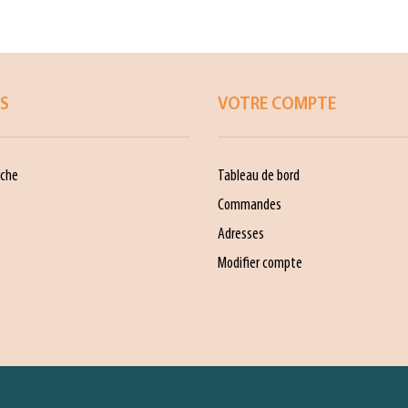
ES
VOTRE COMPTE
che
Tableau de bord
Commandes
Adresses
Modifier compte