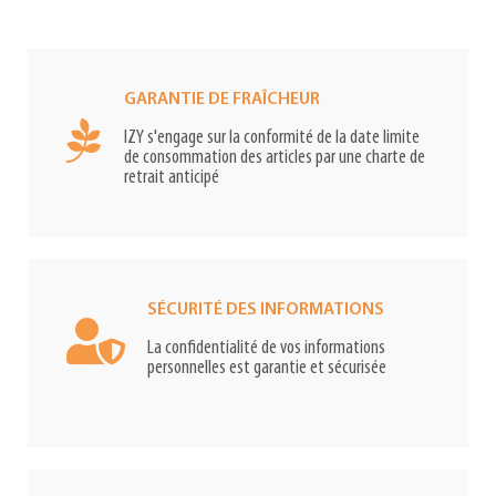
GARANTIE DE FRAÎCHEUR
IZY s'engage sur la conformité de la date limite
de consommation des articles par une charte de
retrait anticipé
SÉCURITÉ DES INFORMATIONS
La confidentialité de vos informations
personnelles est garantie et sécurisée