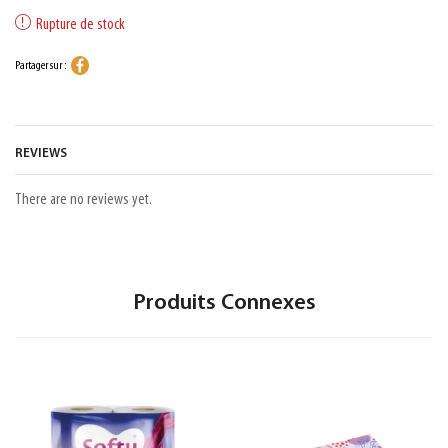
Rupture de stock
Partager sur :
REVIEWS
There are no reviews yet.
Produits Connexes