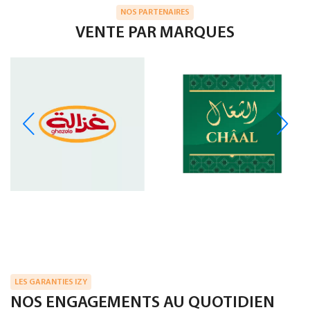
NOS PARTENAIRES
VENTE PAR MARQUES
LES GARANTIES IZY
NOS ENGAGEMENTS AU QUOTIDIEN