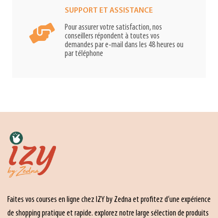
SUPPORT ET ASSISTANCE
Pour assurer votre satisfaction, nos
conseillers répondent à toutes vos
demandes par e-mail dans les 48 heures ou
par téléphone
Faites vos courses en ligne chez IZY by Zedna et profitez d’une expérience
de shopping pratique et rapide. explorez notre large sélection de produits