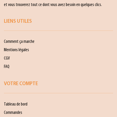
et vous trouverez tout ce dont vous avez besoin en quelques clics.
LIENS UTILES
Comment ça marche
Mentions légales
CGV
FAQ
VOTRE COMPTE
Tableau de bord
Commandes