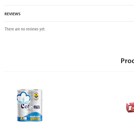
REVIEWS
There are no reviews yet.
Pro