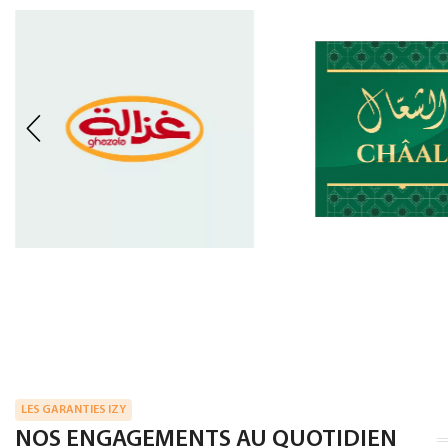
LES GARANTIES IZY
NOS ENGAGEMENTS AU QUOTIDIEN