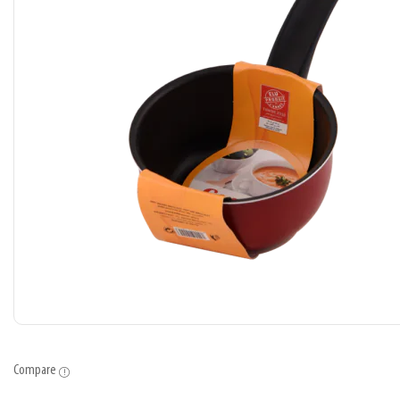
Compare