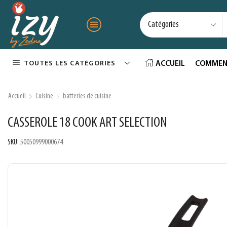
TOUTES LES CATÉGORIES
ACCUEIL
COMMEN
Accueil
Cuisine
batteries de cuisine
CASSEROLE 18 COOK ART SELECTION
SKU:
50050999000674