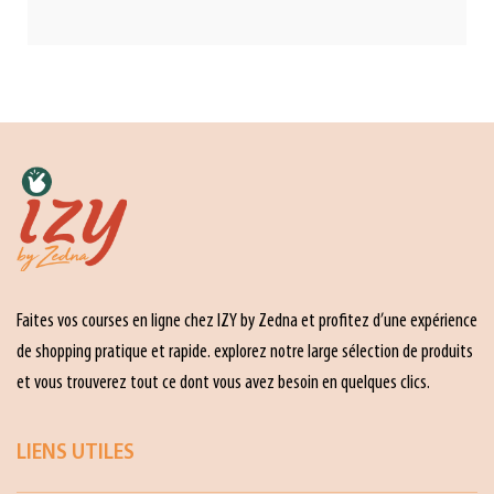
Faites vos courses en ligne chez IZY by Zedna et profitez d’une expérience
de shopping pratique et rapide. explorez notre large sélection de produits
et vous trouverez tout ce dont vous avez besoin en quelques clics.
LIENS UTILES