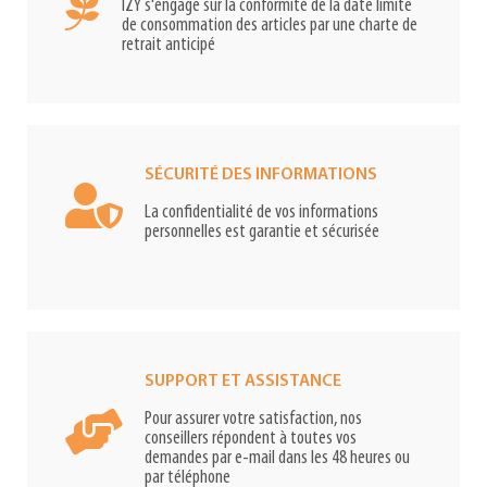
IZY s'engage sur la conformité de la date limite
de consommation des articles par une charte de
retrait anticipé
SÉCURITÉ DES INFORMATIONS
La confidentialité de vos informations
personnelles est garantie et sécurisée
SUPPORT ET ASSISTANCE
Pour assurer votre satisfaction, nos
conseillers répondent à toutes vos
demandes par e-mail dans les 48 heures ou
par téléphone