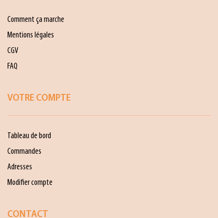
Comment ça marche
Mentions légales
CGV
FAQ
VOTRE COMPTE
Tableau de bord
Commandes
Adresses
Modifier compte
CONTACT