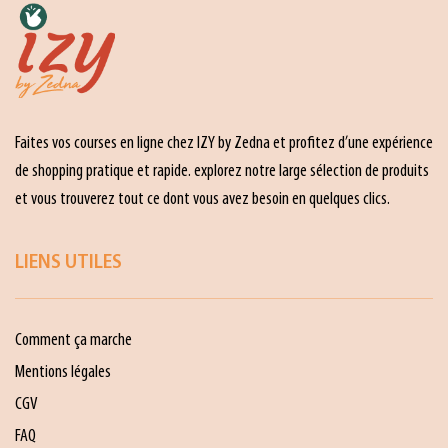
Faites vos courses en ligne chez IZY by Zedna et profitez d’une expérience
de shopping pratique et rapide. explorez notre large sélection de produits
et vous trouverez tout ce dont vous avez besoin en quelques clics.
LIENS UTILES
Comment ça marche
Mentions légales
CGV
FAQ