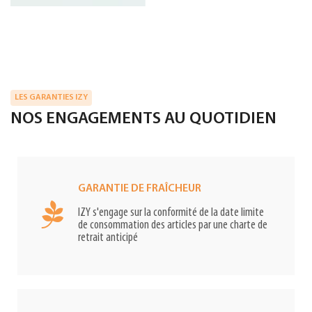
LES GARANTIES IZY
NOS ENGAGEMENTS AU QUOTIDIEN
GARANTIE DE FRAÎCHEUR
IZY s'engage sur la conformité de la date limite
de consommation des articles par une charte de
retrait anticipé