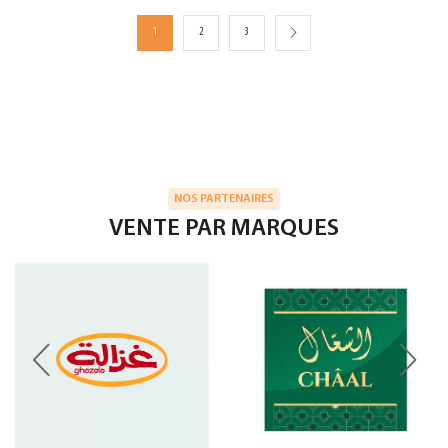
1
2
3
NOS PARTENAIRES
VENTE PAR MARQUES