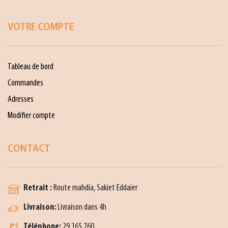
VOTRE COMPTE
Tableau de bord
Commandes
Adresses
Modifier compte
CONTACT
Retrait :
Route mahdia, Sakiet Eddaier
Livraison:
Livraison dans 4h
Téléphone:
29 165 760