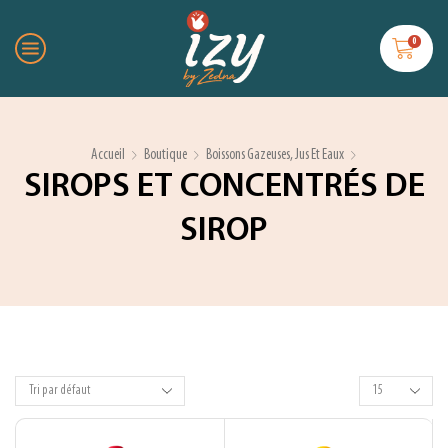
0
Accueil
Boutique
Boissons Gazeuses, Jus Et Eaux
SIROPS ET CONCENTRÉS DE
SIROP