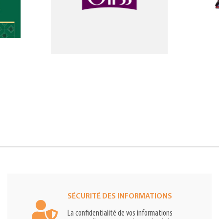
SÉCURITÉ DES INFORMATIONS
La confidentialité de vos informations