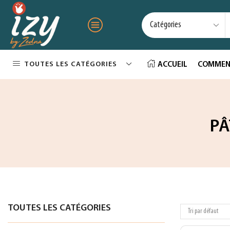
TOUTES LES CATÉGORIES
ACCUEIL
COMMEN
PÂ
TOUTES LES CATÉGORIES