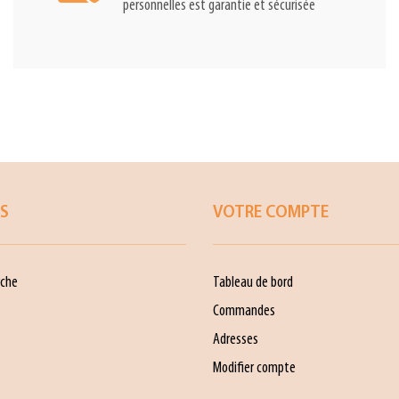
personnelles est garantie et sécurisée
ES
VOTRE COMPTE
che
Tableau de bord
Commandes
Adresses
Modifier compte