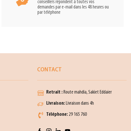
conseillers répondent à toutes vos
demandes par e-mail dans les 48 heures ou
par téléphone
CONTACT
Retrait :
Route mahdia, Sakiet Eddaier
Livraison:
Livraison dans 4h
Téléphone:
29 165 760