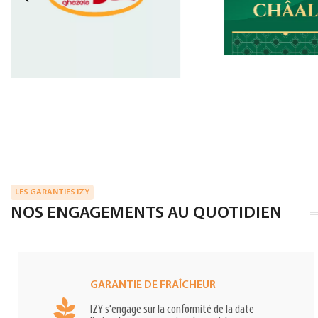
LES GARANTIES IZY
NOS ENGAGEMENTS AU QUOTIDIEN
GARANTIE DE FRAÎCHEUR
IZY s'engage sur la conformité de la date