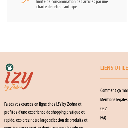
limite de consommation des articles par une
charte de retrait anticipé
LIENS UTIL
Comment ça mar
Mentions légales
Faites vos courses en ligne chez IZY by Zedna et
CGV
profitez d’une expérience de shopping pratique et
FAQ
rapide. explorez notre large sélection de produits et