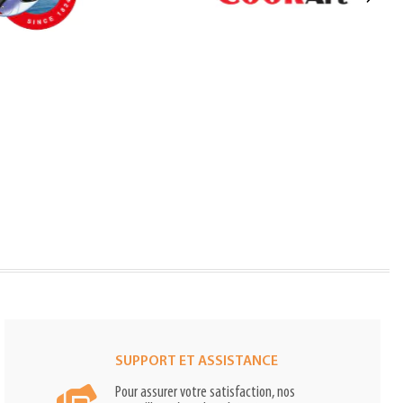
SUPPORT ET ASSISTANCE
Pour assurer votre satisfaction, nos