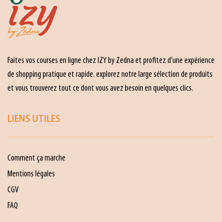
Faites vos courses en ligne chez IZY by Zedna et profitez d’une expérience
de shopping pratique et rapide. explorez notre large sélection de produits
et vous trouverez tout ce dont vous avez besoin en quelques clics.
LIENS UTILES
Comment ça marche
Mentions légales
CGV
FAQ