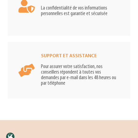
La confidentialité de vos informations
personnelles est garantie et sécurisée
SUPPORT ET ASSISTANCE
Pour assurer votre satisfaction, nos
conseillers répondent à toutes vos
demandes par e-mail dans les 48 heures ou
par téléphone