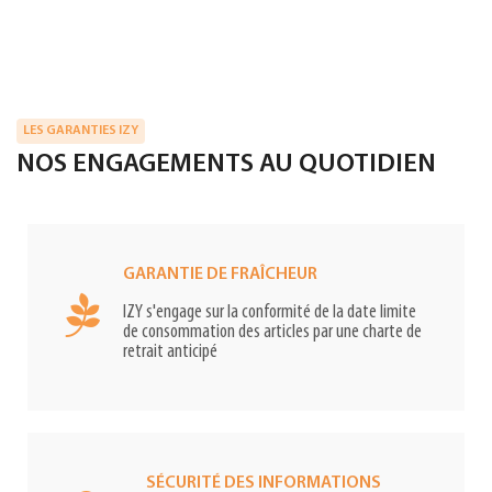
LES GARANTIES IZY
NOS ENGAGEMENTS AU QUOTIDIEN
GARANTIE DE FRAÎCHEUR
IZY s'engage sur la conformité de la date limite
de consommation des articles par une charte de
retrait anticipé
SÉCURITÉ DES INFORMATIONS