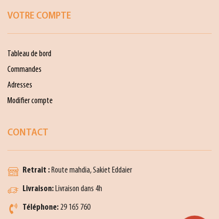
VOTRE COMPTE
Tableau de bord
Commandes
Adresses
Modifier compte
CONTACT
Retrait :
Route mahdia, Sakiet Eddaier
Livraison:
Livraison dans 4h
Téléphone:
29 165 760