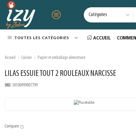
TOUTES LES CATÉGORIES
ACCUEIL
COMMEN
Accueil
Cuisine
Papier et emballage alimentaire
LILAS ESSUIE TOUT 2 ROULEAUX NARCISSE
SKU:
30100999007799
Compare