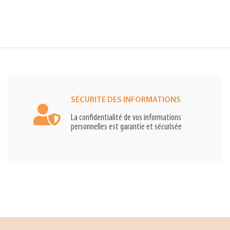
SÉCURITÉ DES INFORMATIONS
La confidentialité de vos informations
personnelles est garantie et sécurisée