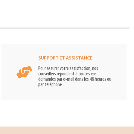
SUPPORT ET ASSISTANCE
Pour assurer votre satisfaction, nos
conseillers répondent à toutes vos
demandes par e-mail dans les 48 heures ou
par téléphone