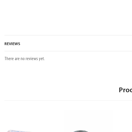
REVIEWS
There are no reviews yet.
Pro