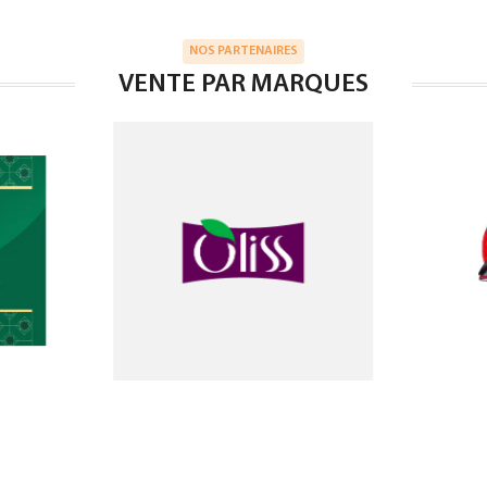
NOS PARTENAIRES
VENTE PAR MARQUES