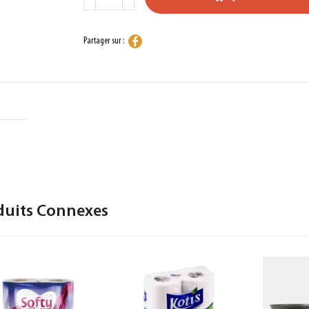
Partager sur :
duits Connexes