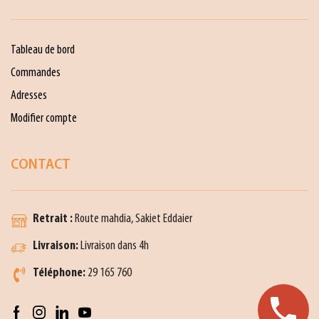
Tableau de bord
Commandes
Adresses
Modifier compte
CONTACT
Retrait :
Route mahdia, Sakiet Eddaier
Livraison:
Livraison dans 4h
Téléphone:
29 165 760