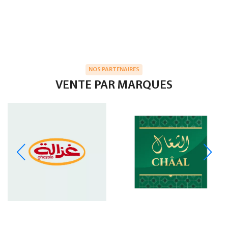
NOS PARTENAIRES
VENTE PAR MARQUES