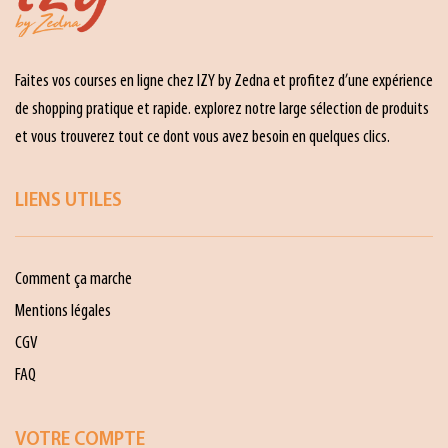
Faites vos courses en ligne chez IZY by Zedna et profitez d’une expérience
de shopping pratique et rapide. explorez notre large sélection de produits
et vous trouverez tout ce dont vous avez besoin en quelques clics.
LIENS UTILES
Comment ça marche
Mentions légales
CGV
FAQ
VOTRE COMPTE