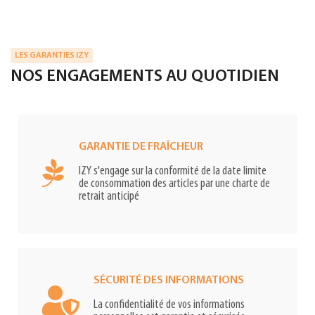
LES GARANTIES IZY
NOS ENGAGEMENTS AU QUOTIDIEN
GARANTIE DE FRAÎCHEUR
IZY s'engage sur la conformité de la date limite
de consommation des articles par une charte de
retrait anticipé
SÉCURITÉ DES INFORMATIONS
La confidentialité de vos informations