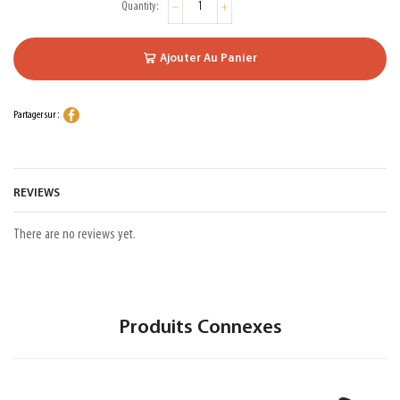
Ajouter Au Panier
Partager sur :
REVIEWS
There are no reviews yet.
Produits Connexes