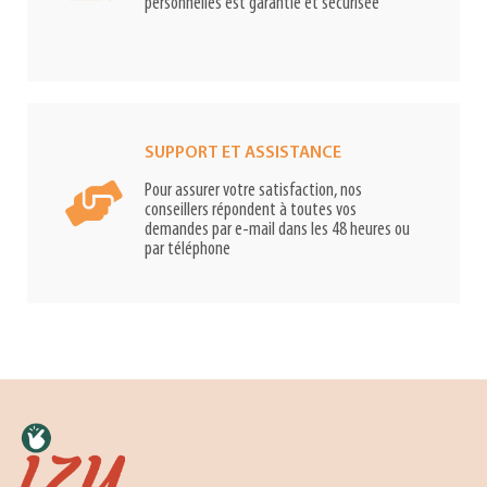
personnelles est garantie et sécurisée
SUPPORT ET ASSISTANCE
Pour assurer votre satisfaction, nos
conseillers répondent à toutes vos
demandes par e-mail dans les 48 heures ou
par téléphone