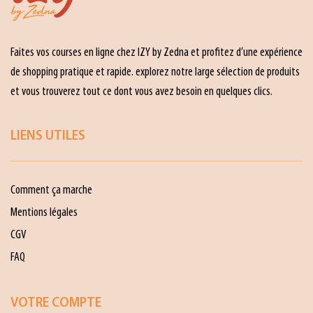
Faites vos courses en ligne chez IZY by Zedna et profitez d’une expérience
de shopping pratique et rapide. explorez notre large sélection de produits
et vous trouverez tout ce dont vous avez besoin en quelques clics.
LIENS UTILES
Comment ça marche
Mentions légales
CGV
FAQ
VOTRE COMPTE