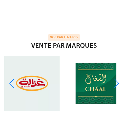
NOS PARTENAIRES
VENTE PAR MARQUES