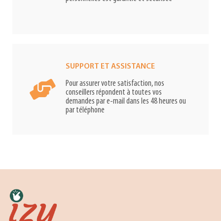
SUPPORT ET ASSISTANCE
Pour assurer votre satisfaction, nos
conseillers répondent à toutes vos
demandes par e-mail dans les 48 heures ou
par téléphone