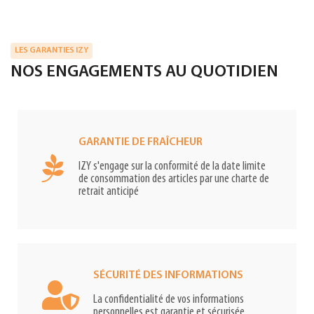
LES GARANTIES IZY
NOS ENGAGEMENTS AU QUOTIDIEN
GARANTIE DE FRAÎCHEUR
IZY s'engage sur la conformité de la date limite
de consommation des articles par une charte de
retrait anticipé
SÉCURITÉ DES INFORMATIONS
La confidentialité de vos informations
personnelles est garantie et sécurisée