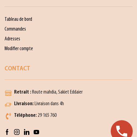
Tableau de bord
Commandes
Adresses
Modifier compte
CONTACT
Retrait :
Route mahdia, Sakiet Eddaier
Livraison:
Livraison dans 4h
Téléphone:
29 165 760