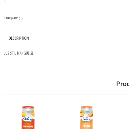
Compare
DESCRIPTION
JUS STIL MANGUE 2L
Pro