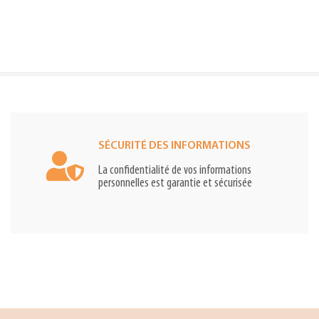
SÉCURITÉ DES INFORMATIONS
La confidentialité de vos informations
personnelles est garantie et sécurisée