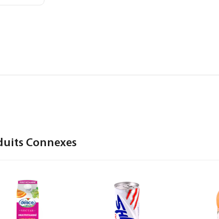
duits Connexes