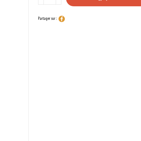
Partager sur :