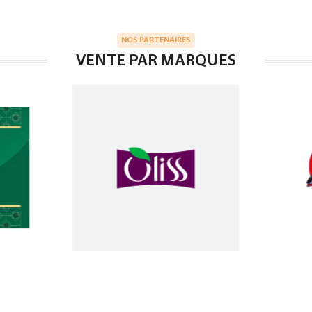
NOS PARTENAIRES
VENTE PAR MARQUES