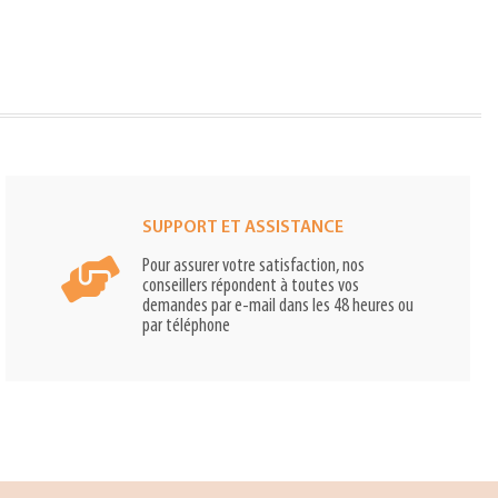
SUPPORT ET ASSISTANCE
Pour assurer votre satisfaction, nos
conseillers répondent à toutes vos
demandes par e-mail dans les 48 heures ou
par téléphone