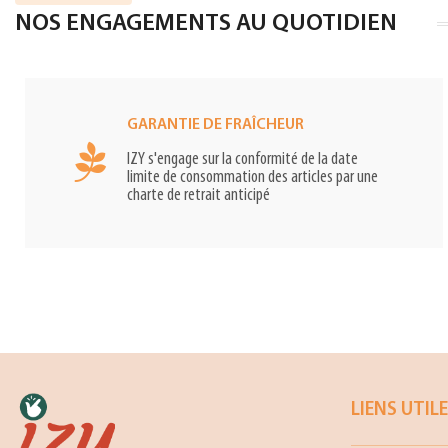
NOS ENGAGEMENTS AU QUOTIDIEN
GARANTIE DE FRAÎCHEUR
IZY s'engage sur la conformité de la date
limite de consommation des articles par une
charte de retrait anticipé
LIENS UTIL