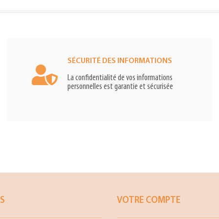
SÉCURITÉ DES INFORMATIONS
La confidentialité de vos informations
personnelles est garantie et sécurisée
ES
VOTRE COMPTE