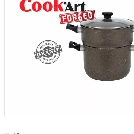
Compare