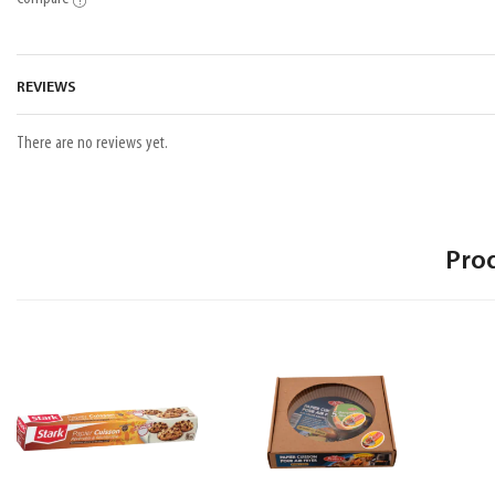
REVIEWS
There are no reviews yet.
Pro