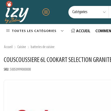
TOUTES LES CATÉGORIES
ACCUEIL
COMMEN
Accueil
Cuisine
batteries de cuisine
COUSCOUSSIERE 6L COOKART SELECTION GRANIT
SKU:
50050999000008