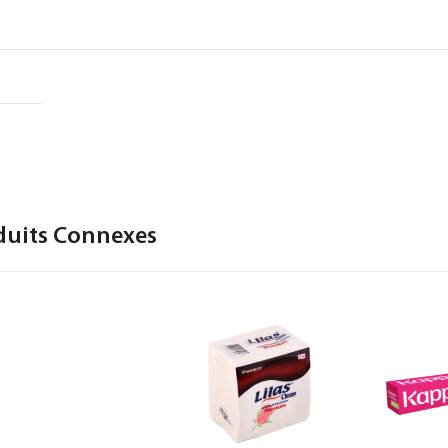
duits Connexes