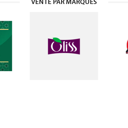
VENTE PAR MARQUES