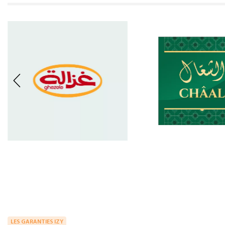
LES GARANTIES IZY