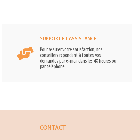
SUPPORT ET ASSISTANCE
Pour assurer votre satisfaction, nos
conseillers répondent à toutes vos
demandes par e-mail dans les 48 heures ou
par téléphone
CONTACT