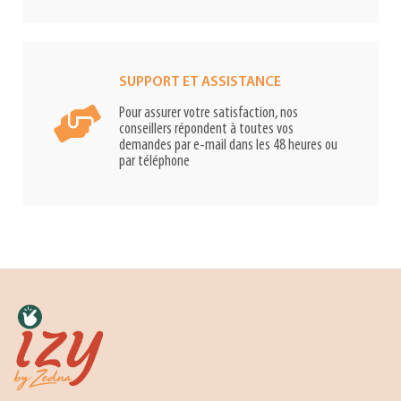
SUPPORT ET ASSISTANCE
Pour assurer votre satisfaction, nos
conseillers répondent à toutes vos
demandes par e-mail dans les 48 heures ou
par téléphone