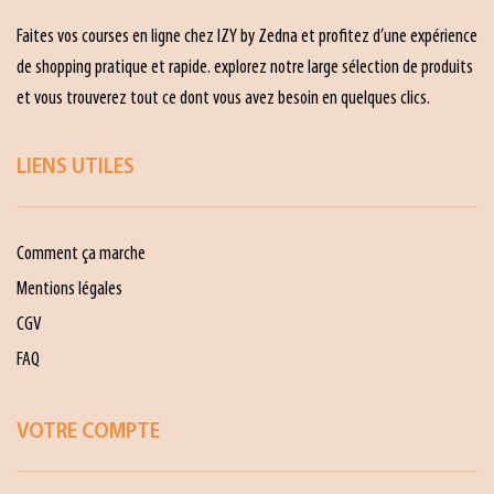
Faites vos courses en ligne chez IZY by Zedna et profitez d’une expérience
de shopping pratique et rapide. explorez notre large sélection de produits
et vous trouverez tout ce dont vous avez besoin en quelques clics.
LIENS UTILES
Comment ça marche
Mentions légales
CGV
FAQ
VOTRE COMPTE