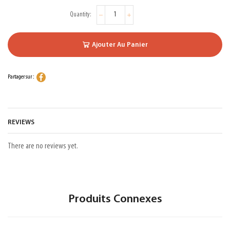
Ajouter Au Panier
Partager sur :
REVIEWS
There are no reviews yet.
Produits Connexes