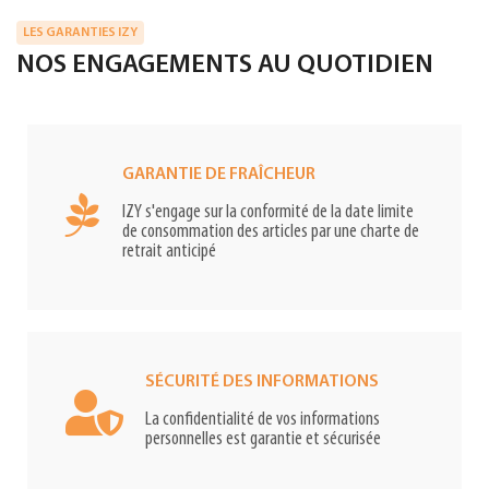
LES GARANTIES IZY
NOS ENGAGEMENTS AU QUOTIDIEN
GARANTIE DE FRAÎCHEUR
IZY s'engage sur la conformité de la date limite
de consommation des articles par une charte de
retrait anticipé
SÉCURITÉ DES INFORMATIONS
La confidentialité de vos informations
personnelles est garantie et sécurisée