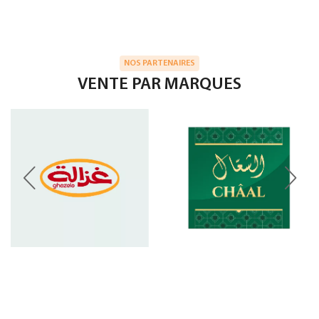
NOS PARTENAIRES
VENTE PAR MARQUES