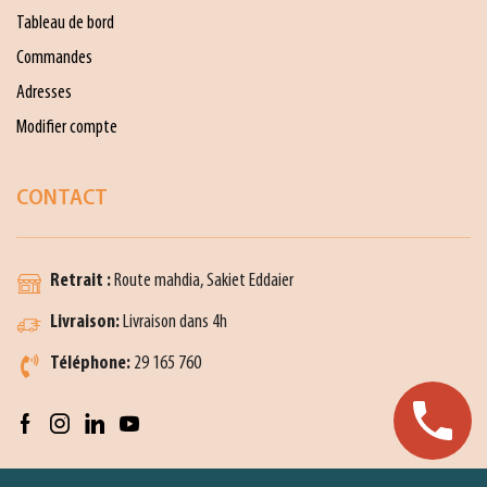
Tableau de bord
Commandes
Adresses
Modifier compte
CONTACT
Retrait :
Route mahdia, Sakiet Eddaier
Livraison:
Livraison dans 4h
Téléphone:
29 165 760