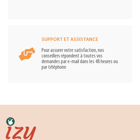
SUPPORT ET ASSISTANCE
Pour assurer votre satisfaction, nos
conseillers répondent à toutes vos
demandes par e-mail dans les 48 heures ou
par téléphone