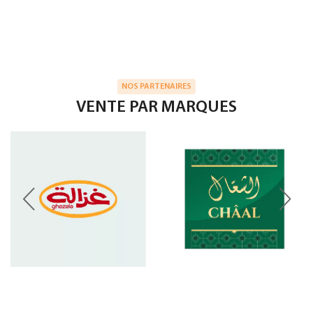
NOS PARTENAIRES
VENTE PAR MARQUES