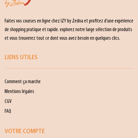
Faites vos courses en ligne chez IZY by Zedna et profitez d’une expérience
de shopping pratique et rapide. explorez notre large sélection de produits
et vous trouverez tout ce dont vous avez besoin en quelques clics.
LIENS UTILES
Comment ça marche
Mentions légales
CGV
FAQ
VOTRE COMPTE