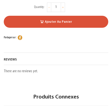
Ajouter Au Panier
Partager sur :
REVIEWS
There are no reviews yet.
Produits Connexes