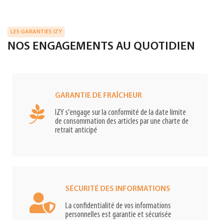
LES GARANTIES IZY
NOS ENGAGEMENTS AU QUOTIDIEN
GARANTIE DE FRAÎCHEUR
IZY s'engage sur la conformité de la date limite
de consommation des articles par une charte de
retrait anticipé
SÉCURITÉ DES INFORMATIONS
La confidentialité de vos informations
personnelles est garantie et sécurisée