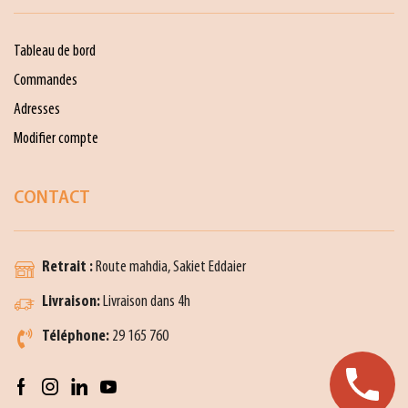
Tableau de bord
Commandes
Adresses
Modifier compte
CONTACT
Retrait :
Route mahdia, Sakiet Eddaier
Livraison:
Livraison dans 4h
Téléphone:
29 165 760