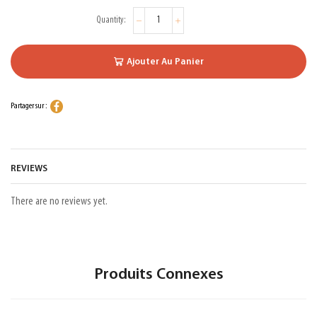
Ajouter Au Panier
Partager sur :
REVIEWS
There are no reviews yet.
Produits Connexes