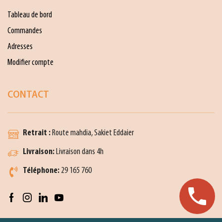
Tableau de bord
Commandes
Adresses
Modifier compte
CONTACT
Retrait :
Route mahdia, Sakiet Eddaier
Livraison:
Livraison dans 4h
Téléphone:
29 165 760