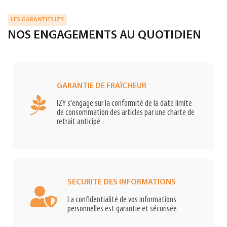
LES GARANTIES IZY
NOS ENGAGEMENTS AU QUOTIDIEN
GARANTIE DE FRAÎCHEUR
IZY s'engage sur la conformité de la date limite
de consommation des articles par une charte de
retrait anticipé
SÉCURITÉ DES INFORMATIONS
La confidentialité de vos informations
personnelles est garantie et sécurisée