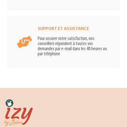
SUPPORT ET ASSISTANCE
Pour assurer votre satisfaction, nos
conseillers répondent à toutes vos
demandes par e-mail dans les 48 heures ou
par téléphone