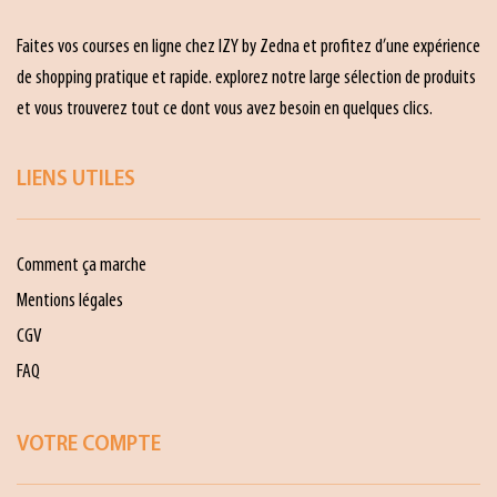
Faites vos courses en ligne chez IZY by Zedna et profitez d’une expérience
de shopping pratique et rapide. explorez notre large sélection de produits
et vous trouverez tout ce dont vous avez besoin en quelques clics.
LIENS UTILES
Comment ça marche
Mentions légales
CGV
FAQ
VOTRE COMPTE