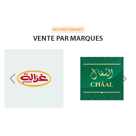
NOS PARTENAIRES
VENTE PAR MARQUES