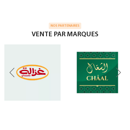
NOS PARTENAIRES
VENTE PAR MARQUES