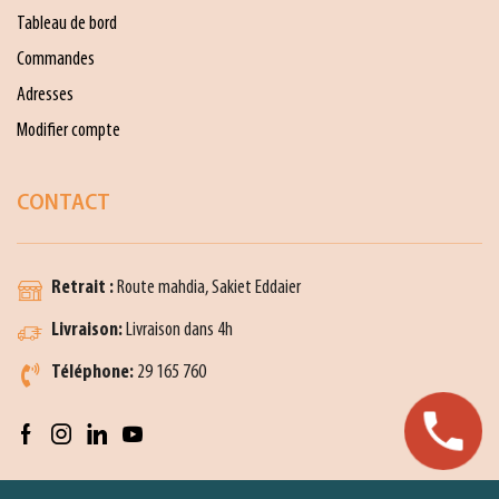
Tableau de bord
Commandes
Adresses
Modifier compte
CONTACT
Retrait :
Route mahdia, Sakiet Eddaier
Livraison:
Livraison dans 4h
Téléphone:
29 165 760