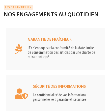
LES GARANTIES IZY
NOS ENGAGEMENTS AU QUOTIDIEN
GARANTIE DE FRAÎCHEUR
IZY s'engage sur la conformité de la date limite
de consommation des articles par une charte de
retrait anticipé
SÉCURITÉ DES INFORMATIONS
La confidentialité de vos informations
personnelles est garantie et sécurisée