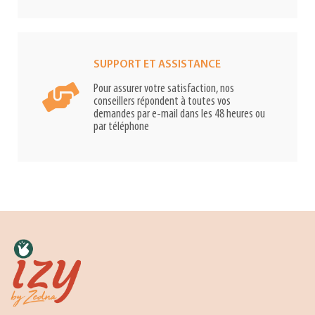
SUPPORT ET ASSISTANCE
Pour assurer votre satisfaction, nos
conseillers répondent à toutes vos
demandes par e-mail dans les 48 heures ou
par téléphone