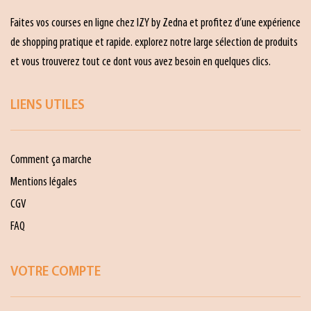
Faites vos courses en ligne chez IZY by Zedna et profitez d’une expérience
de shopping pratique et rapide. explorez notre large sélection de produits
et vous trouverez tout ce dont vous avez besoin en quelques clics.
LIENS UTILES
Comment ça marche
Mentions légales
CGV
FAQ
VOTRE COMPTE