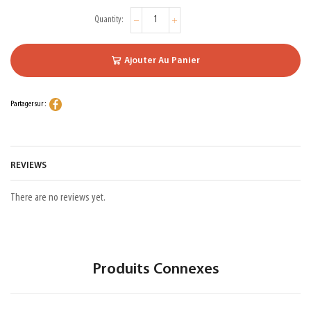
Ajouter Au Panier
Partager sur :
REVIEWS
There are no reviews yet.
Produits Connexes