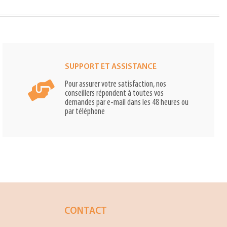
SUPPORT ET ASSISTANCE
Pour assurer votre satisfaction, nos
conseillers répondent à toutes vos
demandes par e-mail dans les 48 heures ou
par téléphone
CONTACT