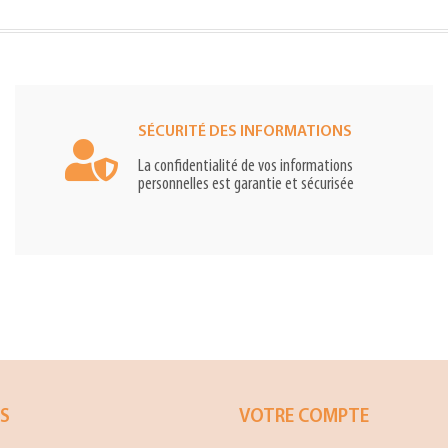
SÉCURITÉ DES INFORMATIONS
La confidentialité de vos informations
personnelles est garantie et sécurisée
ES
VOTRE COMPTE