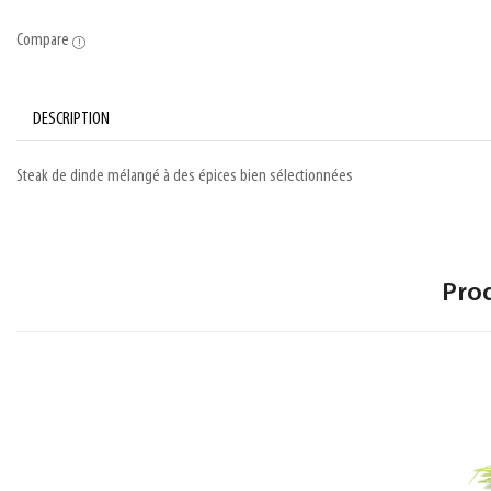
Compare
DESCRIPTION
Steak de dinde mélangé à des épices bien sélectionnées
Pro