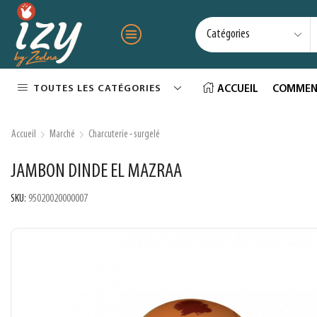
TOUTES LES CATÉGORIES
ACCUEIL
COMMEN
Accueil
Marché
Charcuterie - surgelé
JAMBON DINDE EL MAZRAA
SKU:
95020020000007