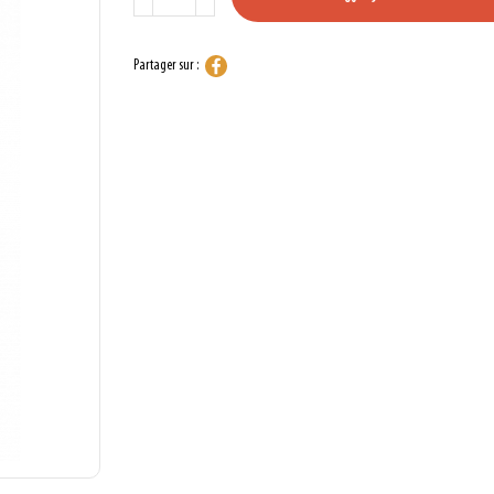
Partager sur :