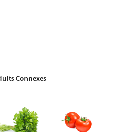
duits Connexes