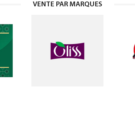
VENTE PAR MARQUES