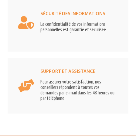
SÉCURITÉ DES INFORMATIONS
La confidentialité de vos informations
personnelles est garantie et sécurisée
SUPPORT ET ASSISTANCE
Pour assurer votre satisfaction, nos
conseillers répondent à toutes vos
demandes par e-mail dans les 48 heures ou
par téléphone