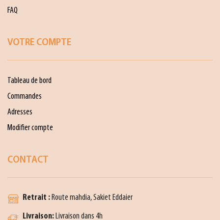
FAQ
VOTRE COMPTE
Tableau de bord
Commandes
Adresses
Modifier compte
CONTACT
Retrait :
Route mahdia, Sakiet Eddaier
Livraison:
Livraison dans 4h