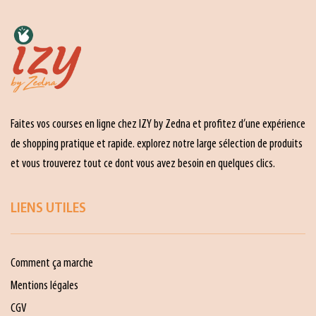
Faites vos courses en ligne chez IZY by Zedna et profitez d’une expérience
de shopping pratique et rapide. explorez notre large sélection de produits
et vous trouverez tout ce dont vous avez besoin en quelques clics.
LIENS UTILES
Comment ça marche
Mentions légales
CGV