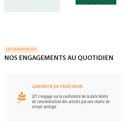
LES GARANTIES IZY
NOS ENGAGEMENTS AU QUOTIDIEN
GARANTIE DE FRAÎCHEUR
IZY s'engage sur la conformité de la date limite
de consommation des articles par une charte de
retrait anticipé