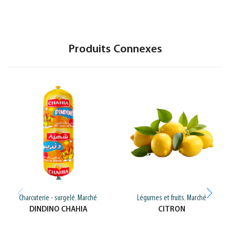
Produits Connexes
Charcuterie - surgelé
Marché
Légumes et fruits
Marché
,
,
DINDINO CHAHIA
CITRON