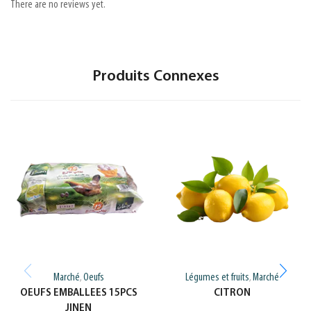
There are no reviews yet.
Produits Connexes
Marché
Oeufs
Légumes et fruits
Marché
,
,
OEUFS EMBALLEES 15PCS
CITRON
JINEN