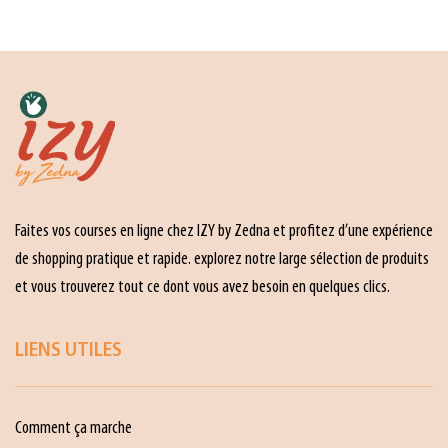
Faites vos courses en ligne chez IZY by Zedna et profitez d’une expérience
de shopping pratique et rapide. explorez notre large sélection de produits
et vous trouverez tout ce dont vous avez besoin en quelques clics.
LIENS UTILES
Comment ça marche