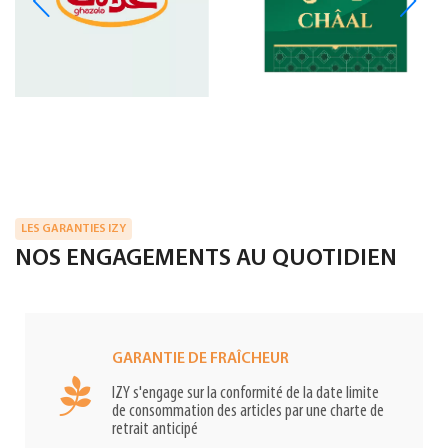
LES GARANTIES IZY
NOS ENGAGEMENTS AU QUOTIDIEN
GARANTIE DE FRAÎCHEUR
IZY s'engage sur la conformité de la date limite
de consommation des articles par une charte de
retrait anticipé