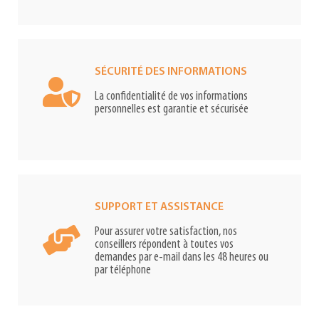
SÉCURITÉ DES INFORMATIONS
La confidentialité de vos informations
personnelles est garantie et sécurisée
SUPPORT ET ASSISTANCE
Pour assurer votre satisfaction, nos
conseillers répondent à toutes vos
demandes par e-mail dans les 48 heures ou
par téléphone