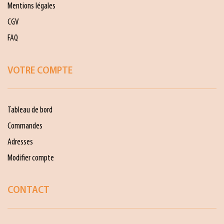
Mentions légales
CGV
FAQ
VOTRE COMPTE
Tableau de bord
Commandes
Adresses
Modifier compte
CONTACT