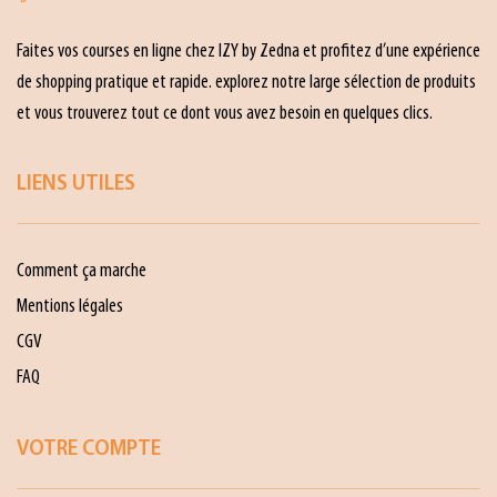
Faites vos courses en ligne chez IZY by Zedna et profitez d’une expérience
de shopping pratique et rapide. explorez notre large sélection de produits
et vous trouverez tout ce dont vous avez besoin en quelques clics.
LIENS UTILES
Comment ça marche
Mentions légales
CGV
FAQ
VOTRE COMPTE