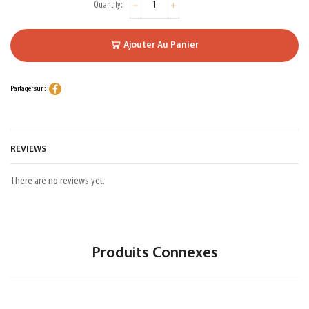
Ajouter Au Panier
Partager sur :
REVIEWS
There are no reviews yet.
Produits Connexes