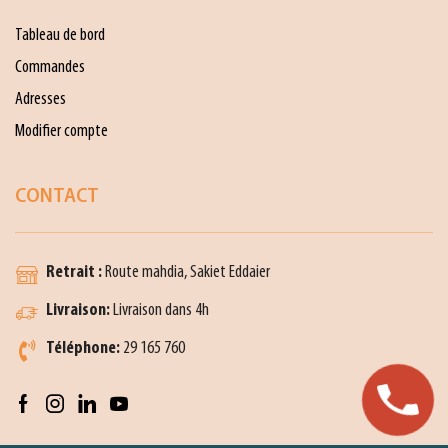
Tableau de bord
Commandes
Adresses
Modifier compte
CONTACT
Retrait :
Route mahdia, Sakiet Eddaier
Livraison:
Livraison dans 4h
Téléphone:
29 165 760