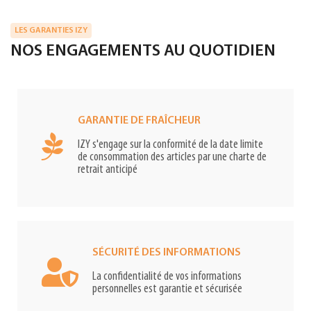
LES GARANTIES IZY
NOS ENGAGEMENTS AU QUOTIDIEN
GARANTIE DE FRAÎCHEUR
IZY s'engage sur la conformité de la date limite
de consommation des articles par une charte de
retrait anticipé
SÉCURITÉ DES INFORMATIONS
La confidentialité de vos informations
personnelles est garantie et sécurisée