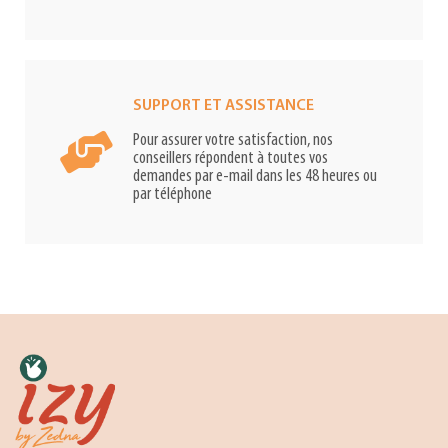
SUPPORT ET ASSISTANCE
Pour assurer votre satisfaction, nos
conseillers répondent à toutes vos
demandes par e-mail dans les 48 heures ou
par téléphone