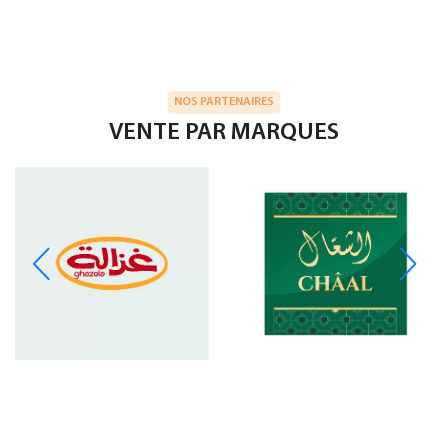
NOS PARTENAIRES
VENTE PAR MARQUES