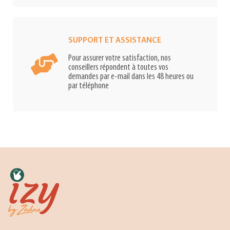
SUPPORT ET ASSISTANCE
Pour assurer votre satisfaction, nos
conseillers répondent à toutes vos
demandes par e-mail dans les 48 heures ou
par téléphone