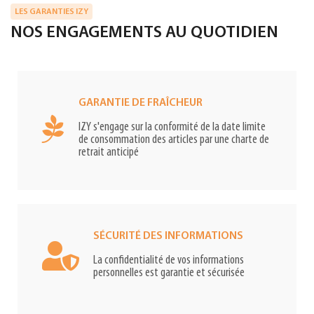
LES GARANTIES IZY
NOS ENGAGEMENTS AU QUOTIDIEN
GARANTIE DE FRAÎCHEUR
IZY s'engage sur la conformité de la date limite
de consommation des articles par une charte de
retrait anticipé
SÉCURITÉ DES INFORMATIONS
La confidentialité de vos informations
personnelles est garantie et sécurisée