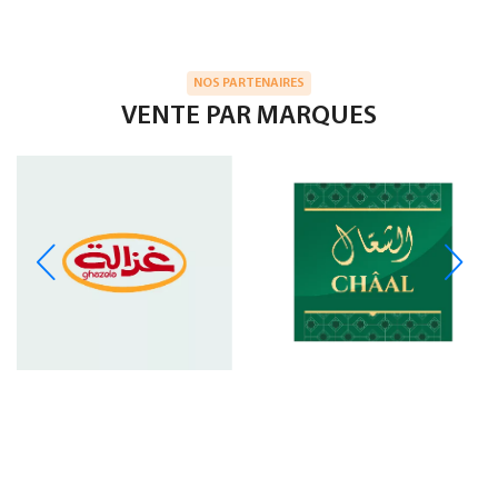
NOS PARTENAIRES
VENTE PAR MARQUES