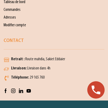
Tableau de bord
Commandes
Adresses
Modifier compte
CONTACT
Retrait :
Route mahdia, Sakiet Eddaier
Livraison:
Livraison dans 4h
Téléphone:
29 165 760