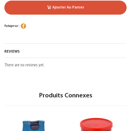
Ajouter Au Panier
Partager sur :
REVIEWS
There are no reviews yet.
Produits Connexes