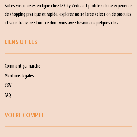
Faites vos courses en ligne chez IZY by Zedna et profitez d’une expérience
de shopping pratique et rapide. explorez notre large sélection de produits
et vous trouverez tout ce dont vous avez besoin en quelques clics.
LIENS UTILES
Comment ça marche
Mentions légales
CGV
FAQ
VOTRE COMPTE