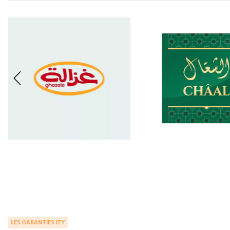
LES GARANTIES IZY