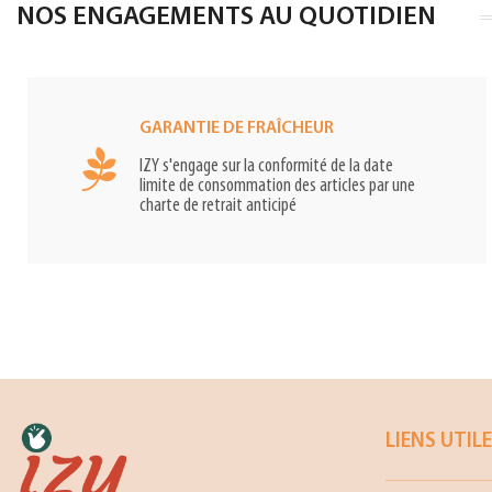
NOS ENGAGEMENTS AU QUOTIDIEN
GARANTIE DE FRAÎCHEUR
IZY s'engage sur la conformité de la date
limite de consommation des articles par une
charte de retrait anticipé
LIENS UTIL