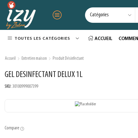
TOUTES LES CATÉGORIES
ACCUEIL
COMMEN
Accueil
Entretien maison
Produit Désinfectant
GEL DESINFECTANT DELUX 1L
SKU:
30100999007399
Compare