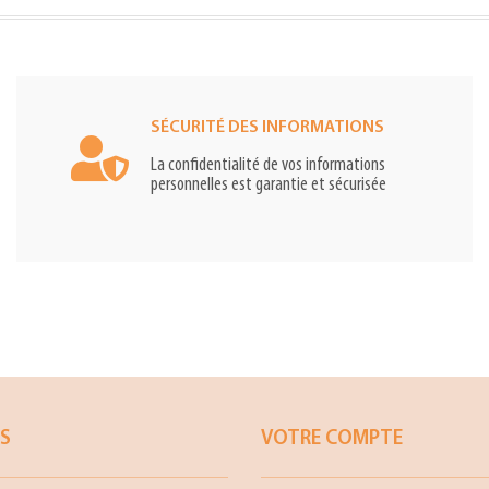
SÉCURITÉ DES INFORMATIONS
La confidentialité de vos informations
personnelles est garantie et sécurisée
ES
VOTRE COMPTE