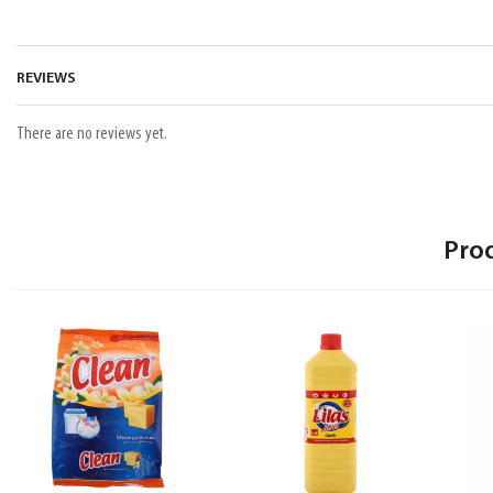
REVIEWS
There are no reviews yet.
Pro