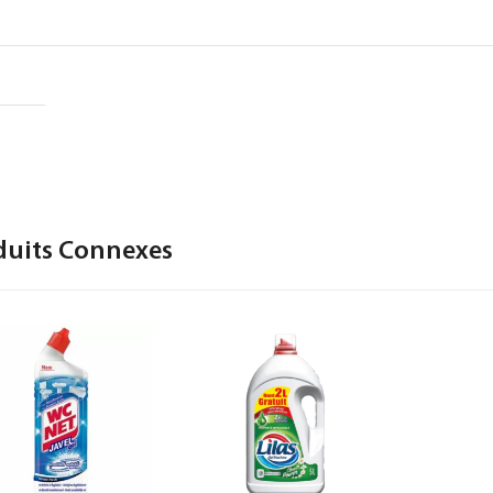
duits Connexes