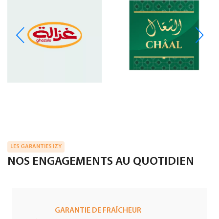
LES GARANTIES IZY
NOS ENGAGEMENTS AU QUOTIDIEN
GARANTIE DE FRAÎCHEUR