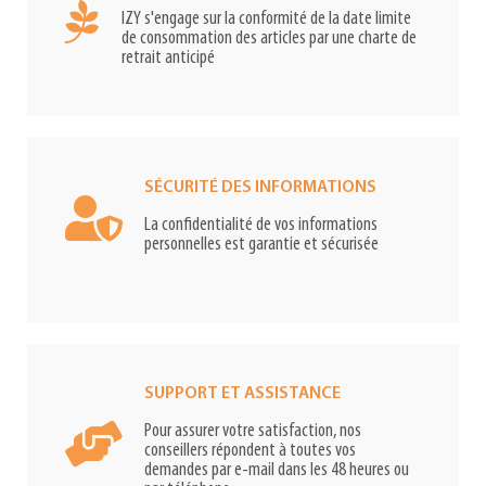
IZY s'engage sur la conformité de la date limite
de consommation des articles par une charte de
retrait anticipé
SÉCURITÉ DES INFORMATIONS
La confidentialité de vos informations
personnelles est garantie et sécurisée
SUPPORT ET ASSISTANCE
Pour assurer votre satisfaction, nos
conseillers répondent à toutes vos
demandes par e-mail dans les 48 heures ou