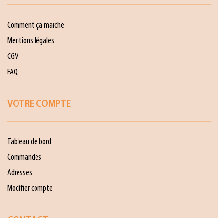
Comment ça marche
Mentions légales
CGV
FAQ
VOTRE COMPTE
Tableau de bord
Commandes
Adresses
Modifier compte