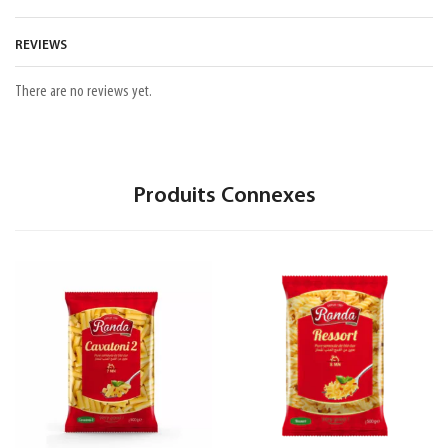
REVIEWS
There are no reviews yet.
Produits Connexes