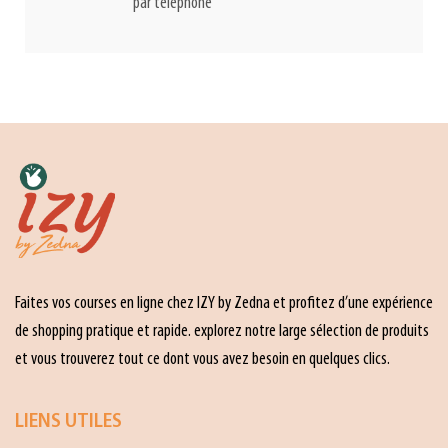
par téléphone
Faites vos courses en ligne chez IZY by Zedna et profitez d’une expérience
de shopping pratique et rapide. explorez notre large sélection de produits
et vous trouverez tout ce dont vous avez besoin en quelques clics.
LIENS UTILES