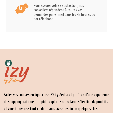
Pour assurer votre satisfaction, nos
conseillers répondent à toutes vos
demandes par e-mail dans les 48 heures ou
par téléphone
Faites vos courses en ligne chez IZY by Zedna et profitez d’une expérience
de shopping pratique et rapide. explorez notre large sélection de produits
et vous trouverez tout ce dont vous avez besoin en quelques clics.