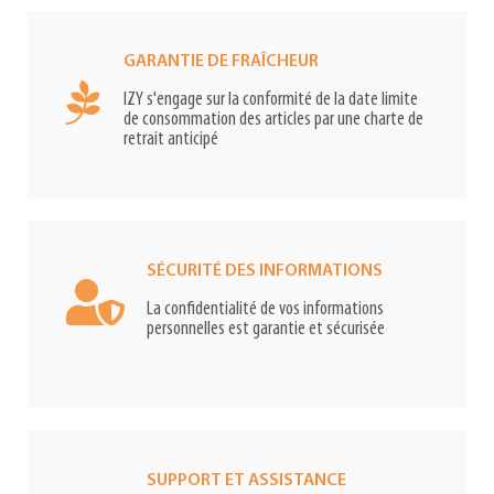
GARANTIE DE FRAÎCHEUR
IZY s'engage sur la conformité de la date limite
de consommation des articles par une charte de
retrait anticipé
SÉCURITÉ DES INFORMATIONS
La confidentialité de vos informations
personnelles est garantie et sécurisée
SUPPORT ET ASSISTANCE