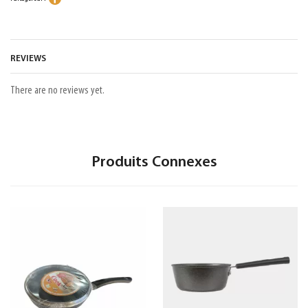
REVIEWS
There are no reviews yet.
Produits Connexes