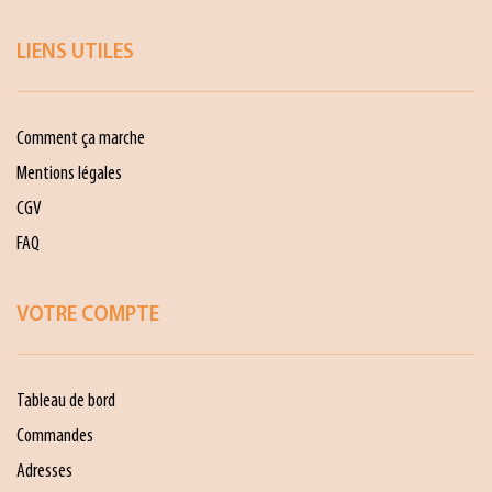
LIENS UTILES
Comment ça marche
Mentions légales
CGV
FAQ
VOTRE COMPTE
Tableau de bord
Commandes
Adresses