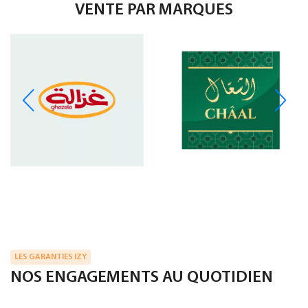
VENTE PAR MARQUES
LES GARANTIES IZY
NOS ENGAGEMENTS AU QUOTIDIEN