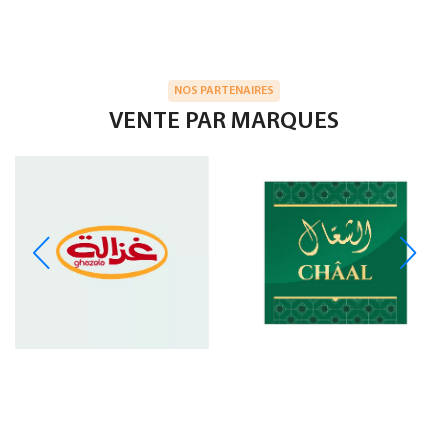
NOS PARTENAIRES
VENTE PAR MARQUES