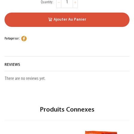
Ajouter Au Panier
Partager sur :
REVIEWS
There are no reviews yet.
Produits Connexes