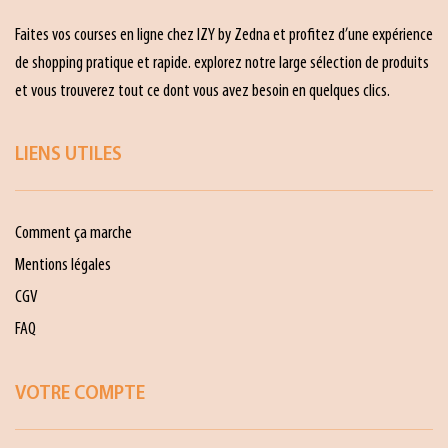
Faites vos courses en ligne chez IZY by Zedna et profitez d’une expérience
de shopping pratique et rapide. explorez notre large sélection de produits
et vous trouverez tout ce dont vous avez besoin en quelques clics.
LIENS UTILES
Comment ça marche
Mentions légales
CGV
FAQ
VOTRE COMPTE