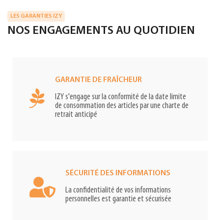
LES GARANTIES IZY
NOS ENGAGEMENTS AU QUOTIDIEN
GARANTIE DE FRAÎCHEUR
IZY s'engage sur la conformité de la date limite
de consommation des articles par une charte de
retrait anticipé
SÉCURITÉ DES INFORMATIONS
La confidentialité de vos informations
personnelles est garantie et sécurisée