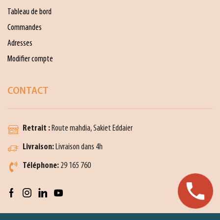
Tableau de bord
Commandes
Adresses
Modifier compte
CONTACT
Retrait :
Route mahdia, Sakiet Eddaier
Livraison:
Livraison dans 4h
Téléphone:
29 165 760