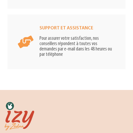
SUPPORT ET ASSISTANCE
Pour assurer votre satisfaction, nos
conseillers répondent à toutes vos
demandes par e-mail dans les 48 heures ou
par téléphone