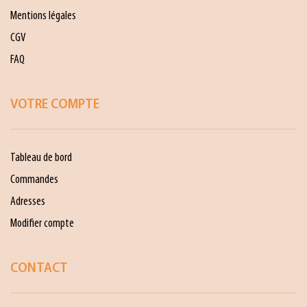
Mentions légales
CGV
FAQ
VOTRE COMPTE
Tableau de bord
Commandes
Adresses
Modifier compte
CONTACT