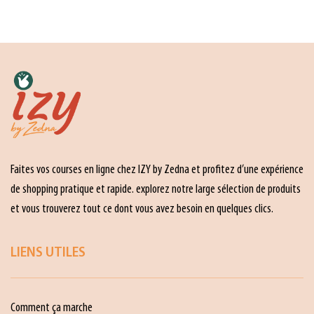
Faites vos courses en ligne chez IZY by Zedna et profitez d’une expérience
de shopping pratique et rapide. explorez notre large sélection de produits
et vous trouverez tout ce dont vous avez besoin en quelques clics.
LIENS UTILES
Comment ça marche