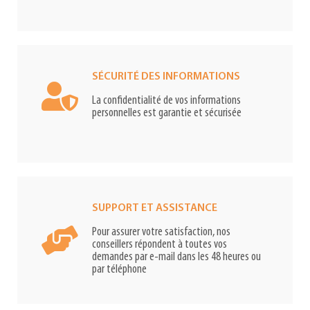
SÉCURITÉ DES INFORMATIONS
La confidentialité de vos informations
personnelles est garantie et sécurisée
SUPPORT ET ASSISTANCE
Pour assurer votre satisfaction, nos
conseillers répondent à toutes vos
demandes par e-mail dans les 48 heures ou
par téléphone