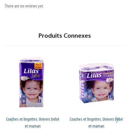
There are no reviews yet.
Produits Connexes
Couches et lingettes
Univers bébé
Couches et lingettes
Univers bébé
,
,
et maman
et maman