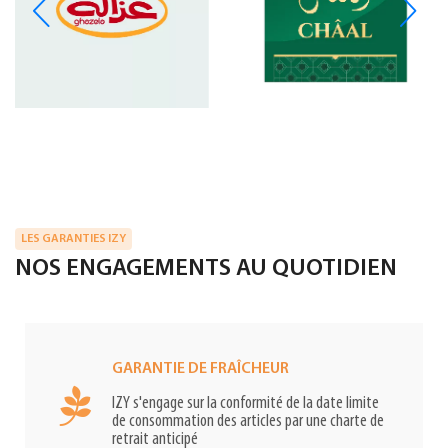
LES GARANTIES IZY
NOS ENGAGEMENTS AU QUOTIDIEN
GARANTIE DE FRAÎCHEUR
IZY s'engage sur la conformité de la date limite
de consommation des articles par une charte de
retrait anticipé