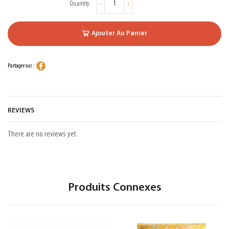
Ajouter Au Panier
Partager sur :
REVIEWS
There are no reviews yet.
Produits Connexes