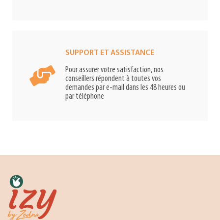
SUPPORT ET ASSISTANCE
Pour assurer votre satisfaction, nos
conseillers répondent à toutes vos
demandes par e-mail dans les 48 heures ou
par téléphone