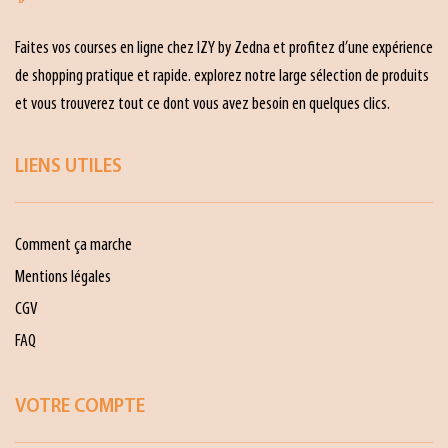
Faites vos courses en ligne chez IZY by Zedna et profitez d’une expérience
de shopping pratique et rapide. explorez notre large sélection de produits
et vous trouverez tout ce dont vous avez besoin en quelques clics.
LIENS UTILES
Comment ça marche
Mentions légales
CGV
FAQ
VOTRE COMPTE