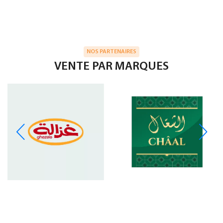
NOS PARTENAIRES
VENTE PAR MARQUES