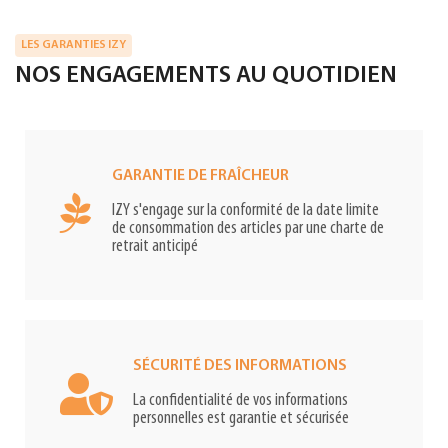
LES GARANTIES IZY
NOS ENGAGEMENTS AU QUOTIDIEN
GARANTIE DE FRAÎCHEUR
IZY s'engage sur la conformité de la date limite
de consommation des articles par une charte de
retrait anticipé
SÉCURITÉ DES INFORMATIONS
La confidentialité de vos informations
personnelles est garantie et sécurisée