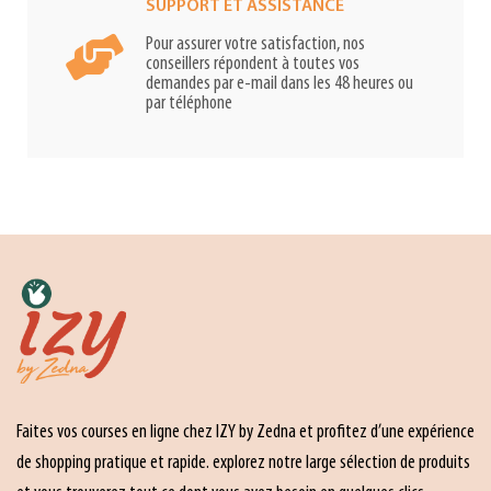
SUPPORT ET ASSISTANCE
Pour assurer votre satisfaction, nos
conseillers répondent à toutes vos
demandes par e-mail dans les 48 heures ou
par téléphone
Faites vos courses en ligne chez IZY by Zedna et profitez d’une expérience
de shopping pratique et rapide. explorez notre large sélection de produits