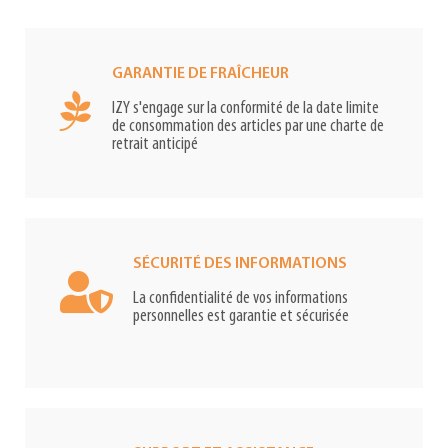
GARANTIE DE FRAÎCHEUR
IZY s'engage sur la conformité de la date limite
de consommation des articles par une charte de
retrait anticipé
SÉCURITÉ DES INFORMATIONS
La confidentialité de vos informations
personnelles est garantie et sécurisée