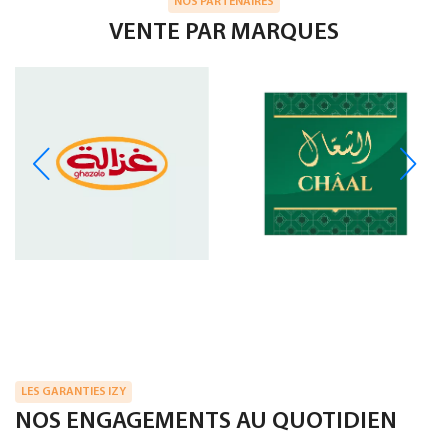
NOS PARTENAIRES
VENTE PAR MARQUES
LES GARANTIES IZY
NOS ENGAGEMENTS AU QUOTIDIEN