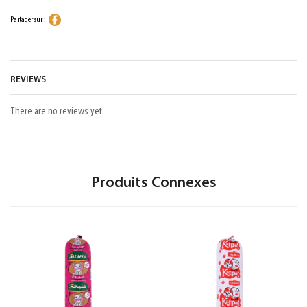
Partager sur :
REVIEWS
There are no reviews yet.
Produits Connexes