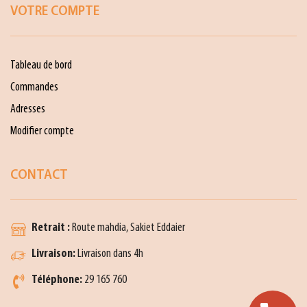
VOTRE COMPTE
Tableau de bord
Commandes
Adresses
Modifier compte
CONTACT
Retrait :
Route mahdia, Sakiet Eddaier
Livraison:
Livraison dans 4h
Téléphone:
29 165 760