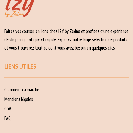
Faites vos courses en ligne chez IZY by Zedna et profitez d’une expérience
de shopping pratique et rapide. explorez notre large sélection de produits
et vous trouverez tout ce dont vous avez besoin en quelques clics.
LIENS UTILES
Comment ça marche
Mentions légales
CGV
FAQ