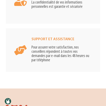
La confidentialité de vos informations
personnelles est garantie et sécurisée
SUPPORT ET ASSISTANCE
Pour assurer votre satisfaction, nos
conseillers répondent à toutes vos
demandes par e-mail dans les 48 heures ou
par téléphone