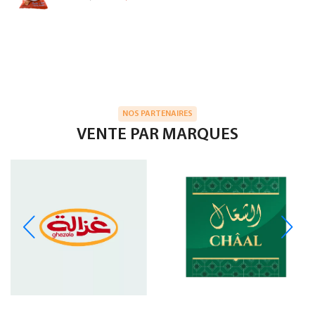
NOS PARTENAIRES
VENTE PAR MARQUES