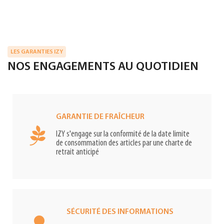
LES GARANTIES IZY
NOS ENGAGEMENTS AU QUOTIDIEN
GARANTIE DE FRAÎCHEUR
IZY s'engage sur la conformité de la date limite
de consommation des articles par une charte de
retrait anticipé
SÉCURITÉ DES INFORMATIONS