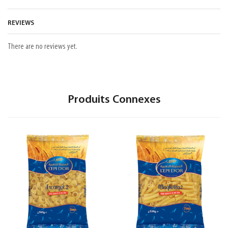
REVIEWS
There are no reviews yet.
Produits Connexes