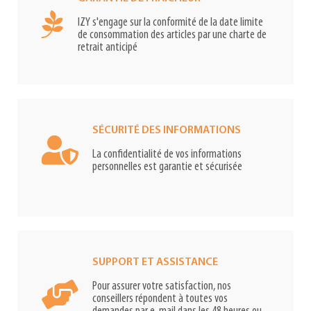
IZY s'engage sur la conformité de la date limite
de consommation des articles par une charte de
retrait anticipé
SÉCURITÉ DES INFORMATIONS
La confidentialité de vos informations
personnelles est garantie et sécurisée
SUPPORT ET ASSISTANCE
Pour assurer votre satisfaction, nos
conseillers répondent à toutes vos