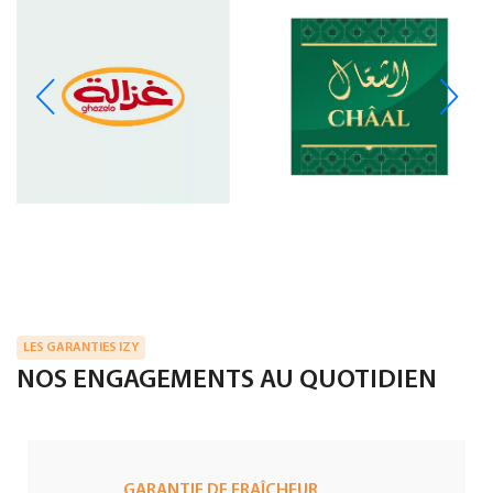
LES GARANTIES IZY
NOS ENGAGEMENTS AU QUOTIDIEN
GARANTIE DE FRAÎCHEUR