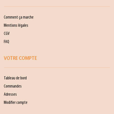
Comment ça marche
Mentions légales
CGV
FAQ
VOTRE COMPTE
Tableau de bord
Commandes
Adresses
Modifier compte