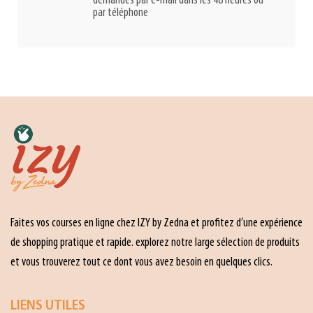
demandes par e-mail dans les 48 heures ou
par téléphone
Faites vos courses en ligne chez IZY by Zedna et profitez d’une expérience
de shopping pratique et rapide. explorez notre large sélection de produits
et vous trouverez tout ce dont vous avez besoin en quelques clics.
LIENS UTILES